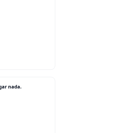
agar nada.