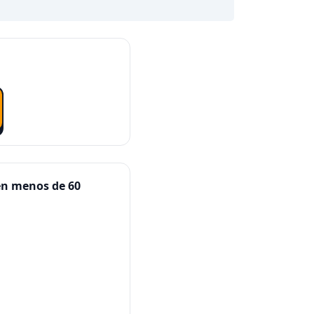
en menos de 60