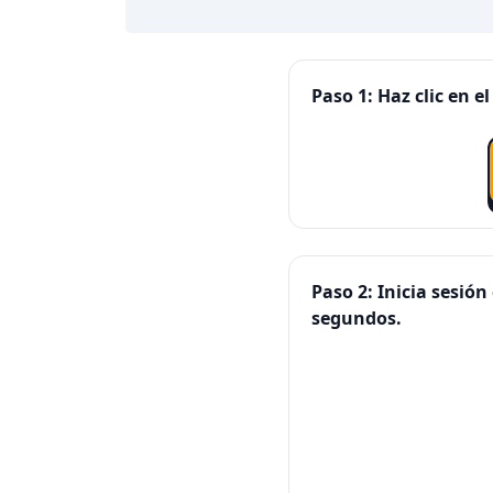
Paso 1: Haz clic en 
Paso 2: Inicia sesi
segundos.