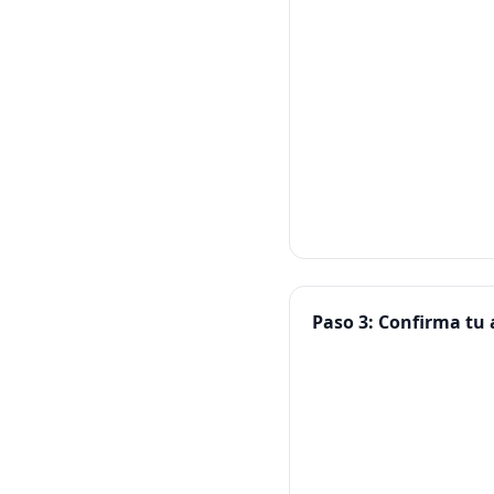
Paso 3: Confirma tu a