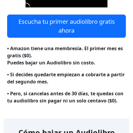
Escucha tu primer audiolibro gratis
ahora
• Amazon tiene una membresía. El primer mes es
gratis ($0).
Puedes bajar un Audiolibro sin costo.
• Si decides quedarte empiezan a cobrarte a partir
del segundo mes.
• Pero, si cancelas antes de 30 días, te quedas con
tu audiolibro
sin pagar ni un solo centavo ($0)
.
Cómo bajar un Audiolibro