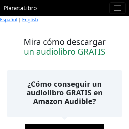
PlanetaLibro
Español
|
English
Mira cómo descargar
un audiolibro GRATIS
¿Cómo conseguir un
audiolibro GRATIS en
Amazon Audible?