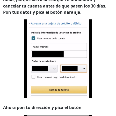
cancelar tu cuenta antes de que pasen los 30 días.
Pon tus datos y pica el botón naranja.
Ahora pon tu dirección y pica el botón