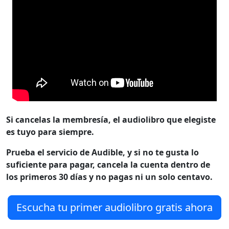
Si cancelas la membresía, el audiolibro que elegiste
es tuyo para siempre.
Prueba el servicio de Audible, y si no te gusta lo
suficiente para pagar, cancela la cuenta dentro de
los primeros 30 días y no pagas ni un solo centavo.
Escucha tu primer audiolibro gratis ahora