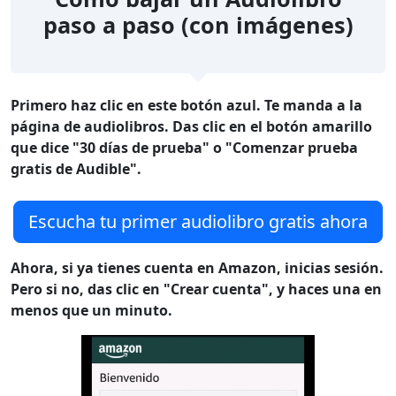
paso a paso (con imágenes)
Primero haz clic en este botón azul. Te manda a la
página de audiolibros. Das clic en el botón amarillo
que dice "30 días de prueba" o "Comenzar prueba
gratis de Audible".
Escucha tu primer audiolibro gratis ahora
Ahora, si ya tienes cuenta en Amazon, inicias sesión.
Pero si no, das clic en "Crear cuenta", y haces una en
menos que un minuto.