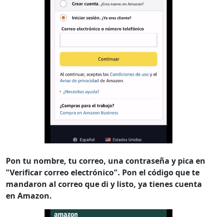
Pon tu nombre, tu correo, una contraseña y pica en
"Verificar correo electrónico". Pon el código que te
mandaron al correo que di y listo, ya tienes cuenta
en Amazon.