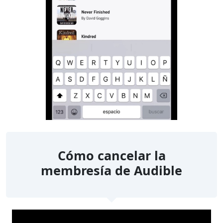
Cómo cancelar la
membresía de Audible