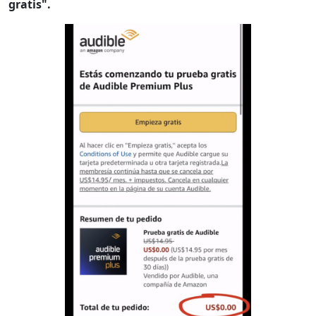
gratis".