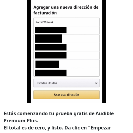
Estás comenzando tu prueba gratis de Audible
Premium Plus.
El total es de cero, y listo. Da clic en "Empezar