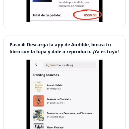
Paso 4: Descarga la app de Audible, busca tu
libro con la lupa y dale a reproducir. ¡Ya es tuyo!