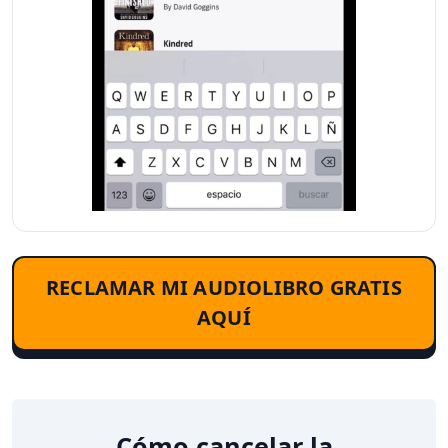
RECLAMAR MI AUDIOLIBRO GRATIS
AQUÍ
Cómo cancelar la