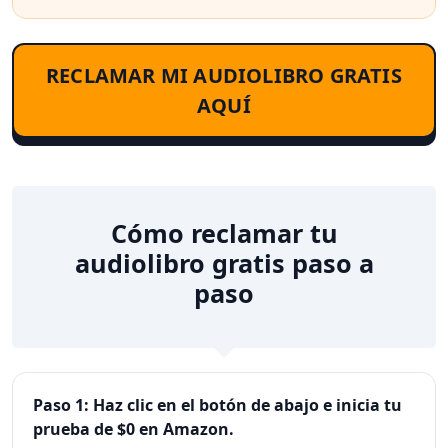
RECLAMAR MI AUDIOLIBRO GRATIS
AQUÍ
Cómo reclamar tu
audiolibro gratis paso a
paso
Paso 1: Haz clic en el botón de abajo e inicia tu
prueba de $0 en Amazon.