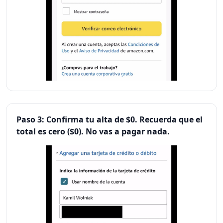
Paso 3: Confirma tu alta de $0. Recuerda que el
total es cero ($0). No vas a pagar nada.