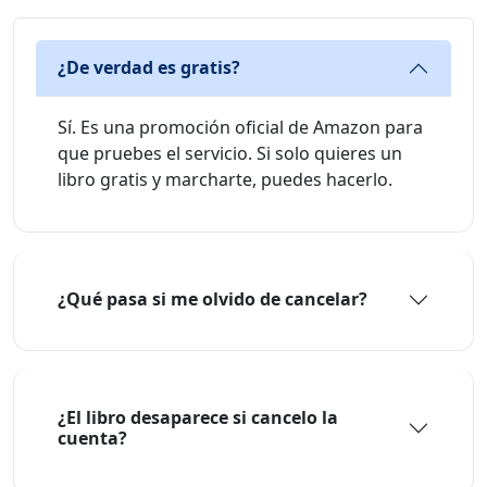
¿De verdad es gratis?
Sí. Es una promoción oficial de Amazon para
que pruebes el servicio. Si solo quieres un
libro gratis y marcharte, puedes hacerlo.
¿Qué pasa si me olvido de cancelar?
¿El libro desaparece si cancelo la
cuenta?