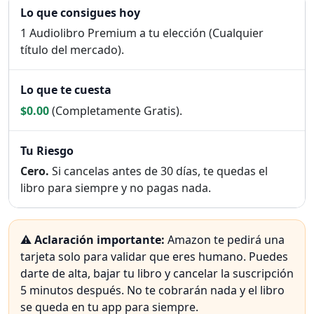
1 Audiolibro Premium a tu elección (Cualquier
título del mercado).
$0.00
(Completamente Gratis).
Cero.
Si cancelas antes de 30 días, te quedas el
libro para siempre y no pagas nada.
⚠️
Aclaración importante:
Amazon te pedirá una
tarjeta solo para validar que eres humano. Puedes
darte de alta, bajar tu libro y cancelar la suscripción
5 minutos después. No te cobrarán nada y el libro
se queda en tu app para siempre.