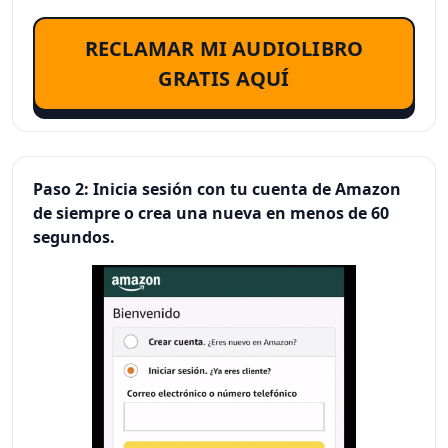
RECLAMAR MI AUDIOLIBRO
GRATIS AQUÍ
Paso 2: Inicia sesión con tu cuenta de Amazon
de siempre o crea una nueva en menos de 60
segundos.