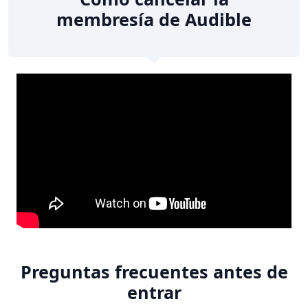
membresía de Audible
Preguntas frecuentes antes de
entrar