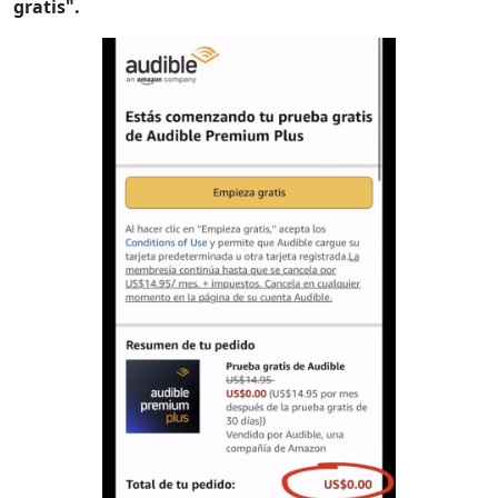
gratis".