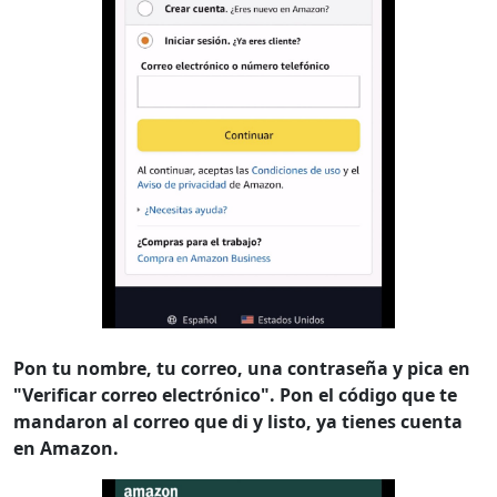
Pon tu nombre, tu correo, una contraseña y pica en
"Verificar correo electrónico". Pon el código que te
mandaron al correo que di y listo, ya tienes cuenta
en Amazon.