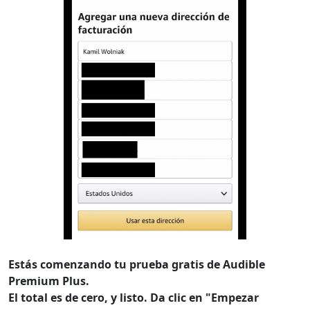
Estás comenzando tu prueba gratis de Audible
Premium Plus.
El total es de cero, y listo. Da clic en "Empezar