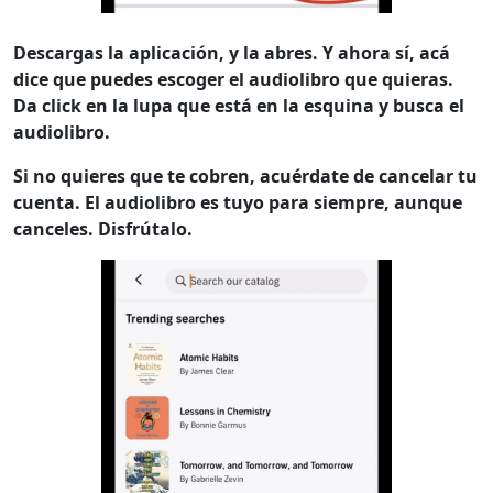
Descargas la aplicación, y la abres. Y ahora sí, acá
dice que puedes escoger el audiolibro que quieras.
Da click en la lupa que está en la esquina y busca el
audiolibro.
Si no quieres que te cobren, acuérdate de cancelar tu
cuenta. El audiolibro es tuyo para siempre, aunque
canceles. Disfrútalo.