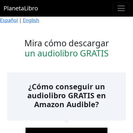
PlanetaLibro
Español
|
English
Mira cómo descargar
un audiolibro GRATIS
¿Cómo conseguir un
audiolibro GRATIS en
Amazon Audible?