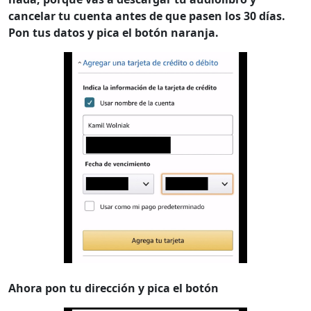
cancelar tu cuenta antes de que pasen los 30 días.
Pon tus datos y pica el botón naranja.
Ahora pon tu dirección y pica el botón