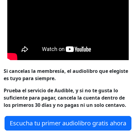
Si cancelas la membresía, el audiolibro que elegiste
es tuyo para siempre.
Prueba el servicio de Audible, y si no te gusta lo
suficiente para pagar, cancela la cuenta dentro de
los primeros 30 días y no pagas ni un solo centavo.
Escucha tu primer audiolibro gratis ahora