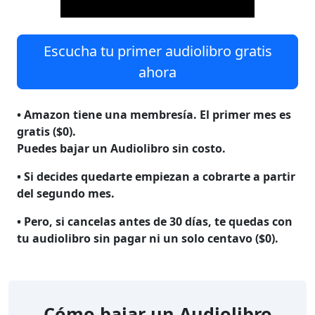
Escucha tu primer audiolibro gratis
ahora
• Amazon tiene una membresía. El primer mes es
gratis ($0).
Puedes bajar un Audiolibro sin costo.
• Si decides quedarte empiezan a cobrarte a partir
del segundo mes.
• Pero, si cancelas antes de 30 días, te quedas con
tu audiolibro
sin pagar ni un solo centavo ($0)
.
Cómo bajar un Audiolibro