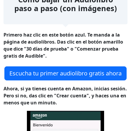
paso a paso (con imágenes)
Primero haz clic en este botón azul. Te manda a la
página de audiolibros. Das clic en el botón amarillo
que dice "30 días de prueba" o "Comenzar prueba
gratis de Audible".
Escucha tu primer audiolibro gratis ahora
Ahora, si ya tienes cuenta en Amazon, inicias sesión.
Pero si no, das clic en "Crear cuenta", y haces una en
menos que un minuto.