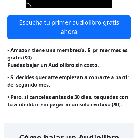
Escucha tu primer audiolibro gratis
ahora
• Amazon tiene una membresía. El primer mes es
gratis ($0).
Puedes bajar un Audiolibro sin costo.
• Si decides quedarte empiezan a cobrarte a partir
del segundo mes.
• Pero, si cancelas antes de 30 días, te quedas con
tu audiolibro
sin pagar ni un solo centavo ($0)
.
Cómo bajar un Audiolibro