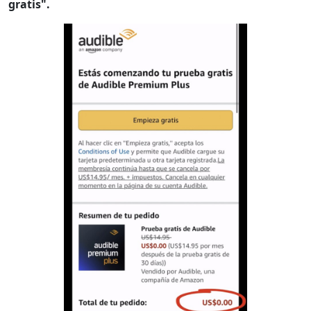
gratis".