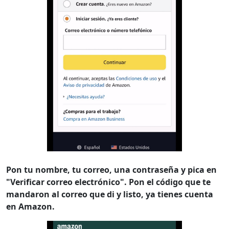
Pon tu nombre, tu correo, una contraseña y pica en
"Verificar correo electrónico". Pon el código que te
mandaron al correo que di y listo, ya tienes cuenta
en Amazon.