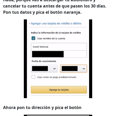
cancelar tu cuenta antes de que pasen los 30 días.
Pon tus datos y pica el botón naranja.
Ahora pon tu dirección y pica el botón