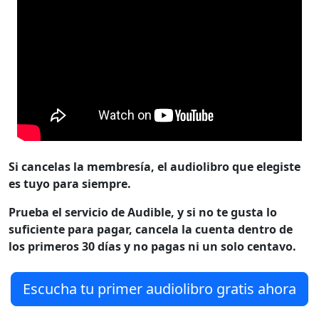
Si cancelas la membresía, el audiolibro que elegiste
es tuyo para siempre.
Prueba el servicio de Audible, y si no te gusta lo
suficiente para pagar, cancela la cuenta dentro de
los primeros 30 días y no pagas ni un solo centavo.
Escucha tu primer audiolibro gratis ahora