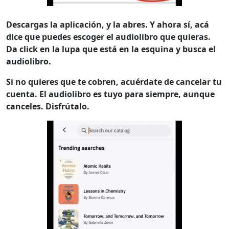
Descargas la aplicación, y la abres. Y ahora sí, acá
dice que puedes escoger el audiolibro que quieras.
Da click en la lupa que está en la esquina y busca el
audiolibro.
Si no quieres que te cobren, acuérdate de cancelar tu
cuenta. El audiolibro es tuyo para siempre, aunque
canceles. Disfrútalo.