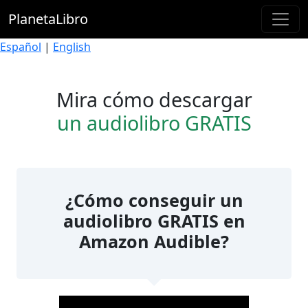
PlanetaLibro
Español
|
English
Mira cómo descargar
un audiolibro GRATIS
¿Cómo conseguir un
audiolibro GRATIS en
Amazon Audible?