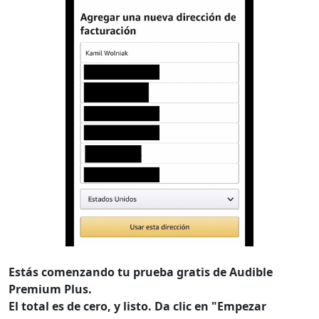
Estás comenzando tu prueba gratis de Audible
Premium Plus.
El total es de cero, y listo. Da clic en "Empezar