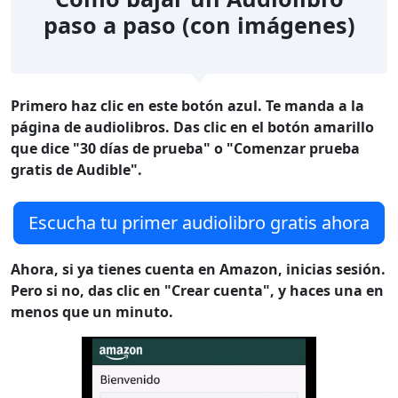
paso a paso (con imágenes)
Primero haz clic en este botón azul. Te manda a la
página de audiolibros. Das clic en el botón amarillo
que dice "30 días de prueba" o "Comenzar prueba
gratis de Audible".
Escucha tu primer audiolibro gratis ahora
Ahora, si ya tienes cuenta en Amazon, inicias sesión.
Pero si no, das clic en "Crear cuenta", y haces una en
menos que un minuto.