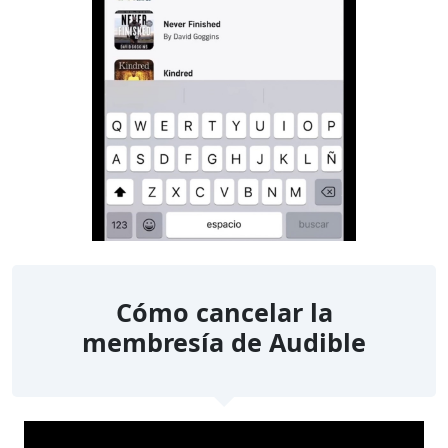
Cómo cancelar la
membresía de Audible