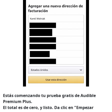
Estás comenzando tu prueba gratis de Audible
Premium Plus.
El total es de cero, y listo. Da clic en "Empezar