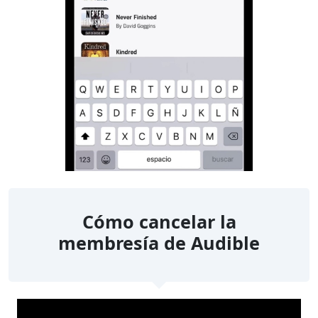
Cómo cancelar la
membresía de Audible