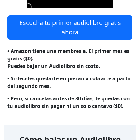
Escucha tu primer audiolibro gratis
ahora
• Amazon tiene una membresía. El primer mes es
gratis ($0).
Puedes bajar un Audiolibro sin costo.
• Si decides quedarte empiezan a cobrarte a partir
del segundo mes.
• Pero, si cancelas antes de 30 días, te quedas con
tu audiolibro
sin pagar ni un solo centavo ($0)
.
Cómo bajar un Audiolibro