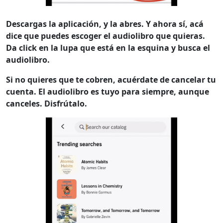
Descargas la aplicación, y la abres. Y ahora sí, acá
dice que puedes escoger el audiolibro que quieras.
Da click en la lupa que está en la esquina y busca el
audiolibro.
Si no quieres que te cobren, acuérdate de cancelar tu
cuenta. El audiolibro es tuyo para siempre, aunque
canceles. Disfrútalo.