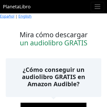
PlanetaLibro
Español
|
English
Mira cómo descargar
un audiolibro GRATIS
¿Cómo conseguir un
audiolibro GRATIS en
Amazon Audible?