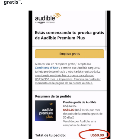
gratis".