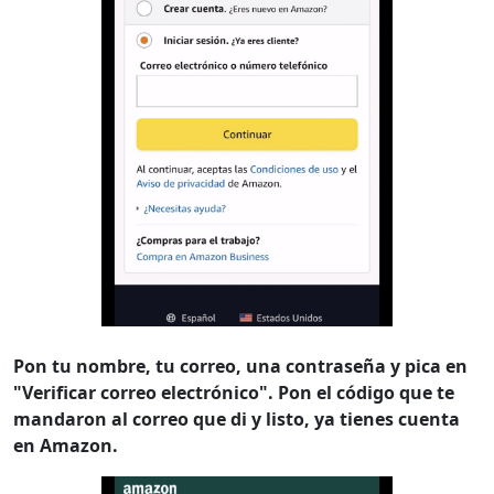
Pon tu nombre, tu correo, una contraseña y pica en
"Verificar correo electrónico". Pon el código que te
mandaron al correo que di y listo, ya tienes cuenta
en Amazon.