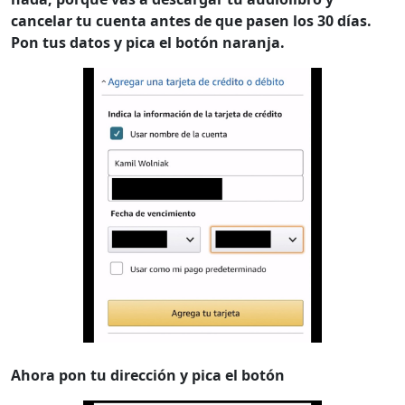
cancelar tu cuenta antes de que pasen los 30 días.
Pon tus datos y pica el botón naranja.
Ahora pon tu dirección y pica el botón