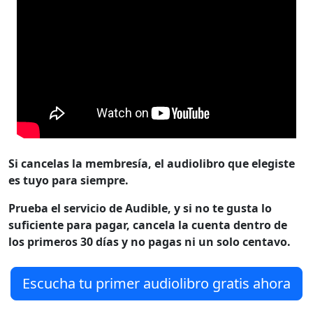
Si cancelas la membresía, el audiolibro que elegiste
es tuyo para siempre.
Prueba el servicio de Audible, y si no te gusta lo
suficiente para pagar, cancela la cuenta dentro de
los primeros 30 días y no pagas ni un solo centavo.
Escucha tu primer audiolibro gratis ahora