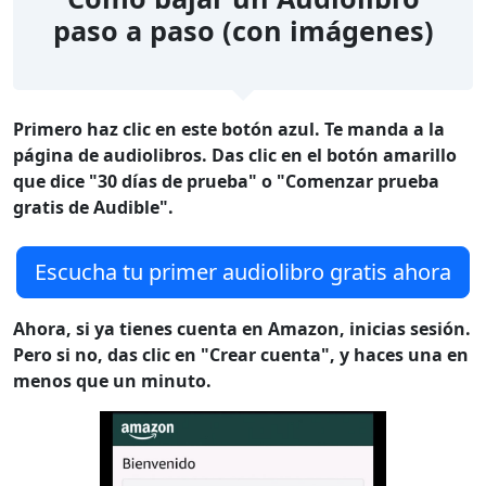
paso a paso (con imágenes)
Primero haz clic en este botón azul. Te manda a la
página de audiolibros. Das clic en el botón amarillo
que dice "30 días de prueba" o "Comenzar prueba
gratis de Audible".
Escucha tu primer audiolibro gratis ahora
Ahora, si ya tienes cuenta en Amazon, inicias sesión.
Pero si no, das clic en "Crear cuenta", y haces una en
menos que un minuto.