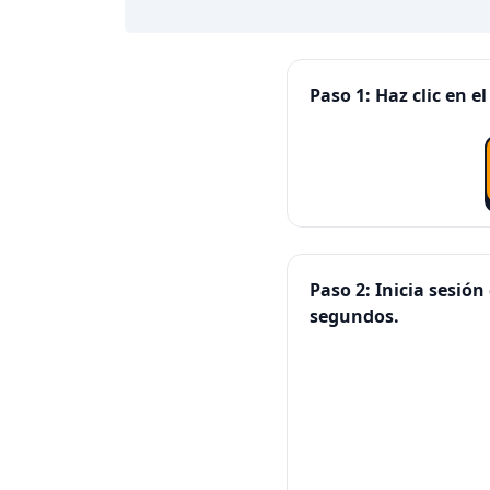
Paso 1: Haz clic en 
Paso 2: Inicia sesi
segundos.