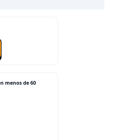
en menos de 60