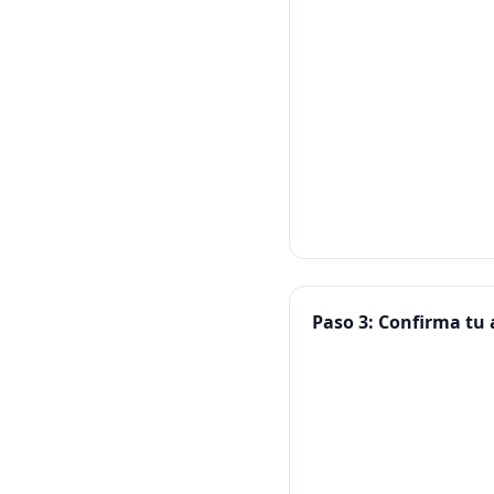
Paso 3: Confirma tu a