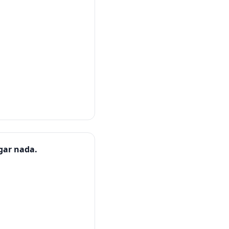
agar nada.