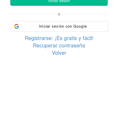
Iniciar sesión
o
Registrarse: ¡Es gratis y fácil!
Recuperar contraseña
Volver