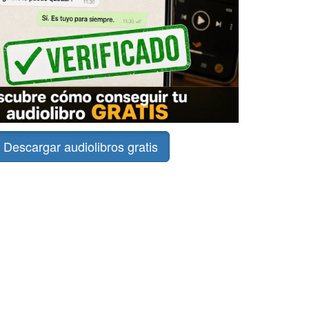
Descargar audiolibros gratis