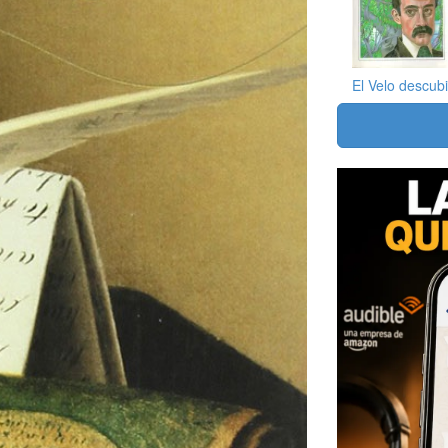
El Velo descubi