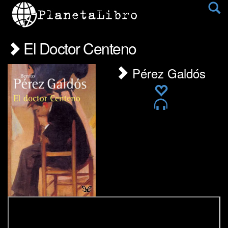
El Doctor Centeno
Pérez Galdós