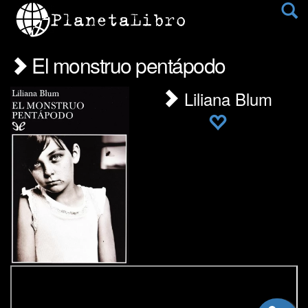
El monstruo pentápodo
Liliana Blum