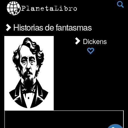
Historias de fantasmas
Dickens