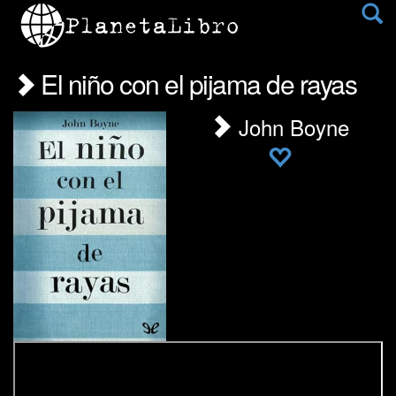
El niño con el pijama de rayas
John Boyne