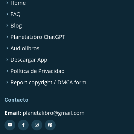
Home
FAQ
Blog
PlanetaLibro ChatGPT
Audiolibros
Descargar App
Política de Privacidad
Report copyright / DMCA form
Contacto
Email:
planetalibro@gmail.com