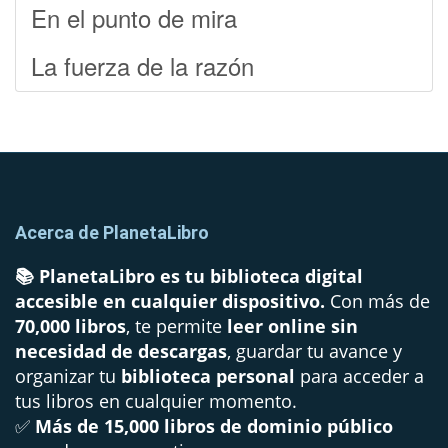
En el punto de mira
La fuerza de la razón
Acerca de PlanetaLibro
📚 PlanetaLibro es tu biblioteca digital
accesible en cualquier dispositivo.
Con más de
70,000 libros
, te permite
leer online sin
necesidad de descargas
, guardar tu avance y
organizar tu
biblioteca personal
para acceder a
tus libros en cualquier momento.
✅
Más de 15,000 libros de dominio público