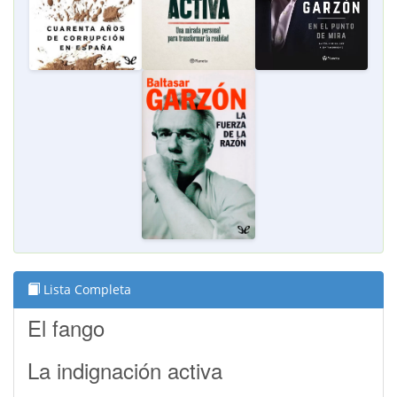
Lista Completa
El fango
La indignación activa