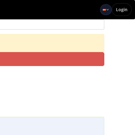
Login