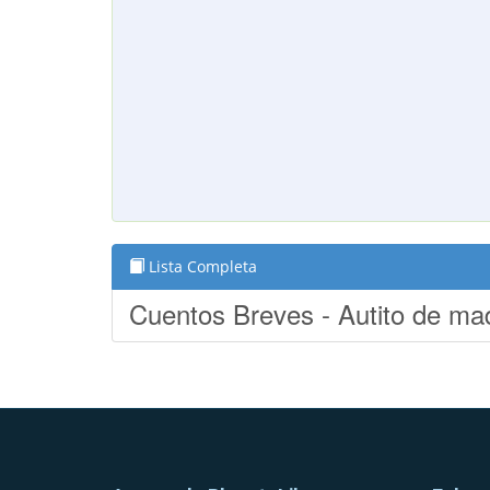
Lista Completa
Cuentos Breves - Autito de ma