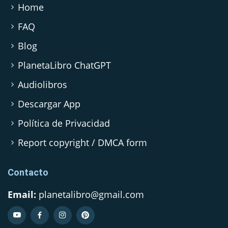
Home
FAQ
Blog
PlanetaLibro ChatGPT
Audiolibros
Descargar App
Política de Privacidad
Report copyright / DMCA form
Contacto
Email:
planetalibro@gmail.com