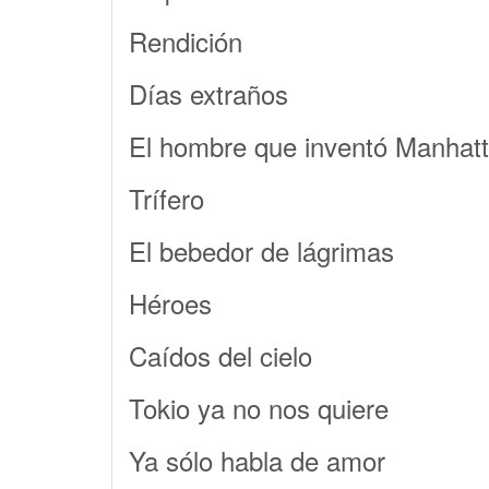
Rendición
Días extraños
El hombre que inventó Manhat
Trífero
El bebedor de lágrimas
Héroes
Caídos del cielo
Tokio ya no nos quiere
Ya sólo habla de amor