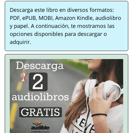
Descarga este libro en diversos formatos:
PDF, ePUB, MOBI, Amazon Kindle, audiolibro
y papel. A continuación, te mostramos las
opciones disponibles para descargar o
adquirir.