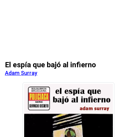
El espía que bajó al infierno
Adam Surray