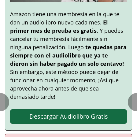
Amazon tiene una membresía en la que te
dan un audiolibro nuevo cada mes.
El
primer mes de preuba es gratis
. Y puedes
cancelar tu membresía fácilmente sin
ninguna penalización. Luego
te quedas para
siempre con el audiolibro que ya te
dieron sin haber pagado un solo centavo!
Sin embargo, este método puede dejar de
funcionar en cualquier momento, ¡Así que
aprovecha ahora antes de que sea
demasiado tarde!
Descargar Audiolibro Gratis