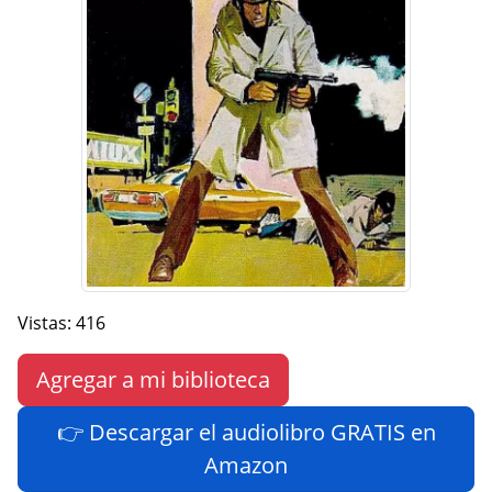
Vistas: 416
Agregar a mi biblioteca
👉 Descargar el audiolibro GRATIS en
Amazon