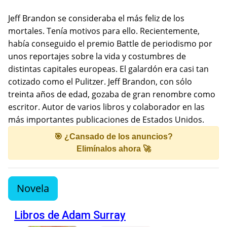
Jeff Brandon se consideraba el más feliz de los
mortales. Tenía motivos para ello. Recientemente,
había conseguido el premio Battle de periodismo por
unos reportajes sobre la vida y costumbres de
distintas capitales europeas. El galardón era casi tan
cotizado como el Pulitzer. Jeff Brandon, con sólo
treinta años de edad, gozaba de gran renombre como
escritor. Autor de varios libros y colaborador en las
más importantes publicaciones de Estados Unidos.
🎯 ¿Cansado de los anuncios?
Elimínalos ahora 🚀
Novela
Libros de Adam Surray