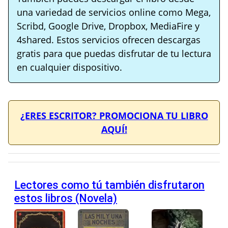
una variedad de servicios online como Mega,
Scribd, Google Drive, Dropbox, MediaFire y
4shared. Estos servicios ofrecen descargas
gratis para que puedas disfrutar de tu lectura
en cualquier dispositivo.
¿ERES ESCRITOR? PROMOCIONA TU LIBRO
AQUÍ!
Lectores como tú también disfrutaron
estos libros (Novela)