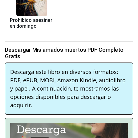
Prohibido asesinar
en domingo
Descargar Mis amados muertos PDF Completo
Gratis
Descarga este libro en diversos formatos:
PDF, ePUB, MOBI, Amazon Kindle, audiolibro
y papel. A continuación, te mostramos las
opciones disponibles para descargar o
adquirir.