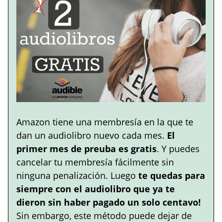
Amazon tiene una membresía en la que te
dan un audiolibro nuevo cada mes.
El
primer mes de preuba es gratis
. Y puedes
cancelar tu membresía fácilmente sin
ninguna penalización. Luego
te quedas para
siempre con el audiolibro que ya te
dieron sin haber pagado un solo centavo!
Sin embargo, este método puede dejar de