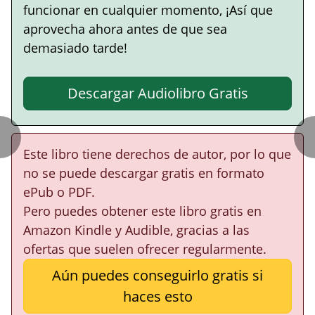
funcionar en cualquier momento, ¡Así que
aprovecha ahora antes de que sea
demasiado tarde!
Descargar Audiolibro Gratis
Este libro tiene derechos de autor, por lo que
no se puede descargar gratis en formato
ePub o PDF.
Pero puedes obtener este libro gratis en
Amazon Kindle y Audible, gracias a las
ofertas que suelen ofrecer regularmente.
Aún puedes conseguirlo gratis si
haces esto