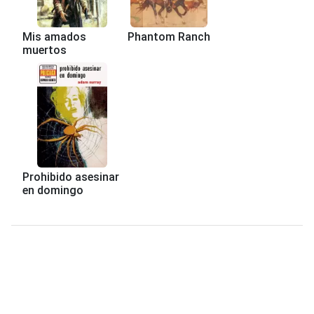
Mis amados
Phantom Ranch
muertos
Prohibido asesinar
en domingo