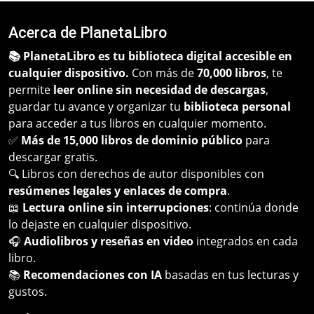
Acerca de PlanetaLibro
📚 PlanetaLibro es tu biblioteca digital accesible en
cualquier dispositivo.
Con más de
70,000 libros
, te
permite
leer online sin necesidad de descargas
,
guardar tu avance y organizar tu
biblioteca personal
para acceder a tus libros en cualquier momento.
✅
Más de 15,000 libros de dominio público
para
descargar gratis.
🔍 Libros con derechos de autor disponibles con
resúmenes legales y enlaces de compra
.
📖
Lectura online sin interrupciones
: continúa donde
lo dejaste en cualquier dispositivo.
🎧
Audiolibros y reseñas en video
integrados en cada
libro.
📚
Recomendaciones con IA
basadas en tus lecturas y
gustos.