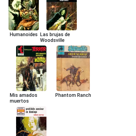
Humanoides
Las brujas de
Woodsville
Mis amados
Phantom Ranch
muertos