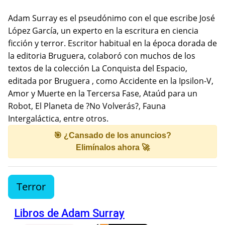
Adam Surray es el pseudónimo con el que escribe José
López García, un experto en la escritura en ciencia
ficción y terror. Escritor habitual en la época dorada de
la editoria Bruguera, colaboró con muchos de los
textos de la colección La Conquista del Espacio,
editada por Bruguera , como Accidente en la Ipsilon-V,
Amor y Muerte en la Tercersa Fase, Ataúd para un
Robot, El Planeta de ?No Volverás?, Fauna
Intergaláctica, entre otros.
🎯 ¿Cansado de los anuncios?
Elimínalos ahora 🚀
Terror
Libros de Adam Surray