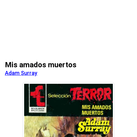
Mis amados muertos
Adam Surray