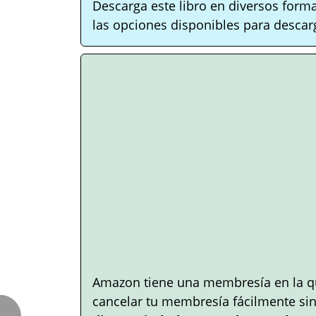
Descarga este libro en diversos form
las opciones disponibles para descarg
Amazon tiene una membresía en la q
cancelar tu membresía fácilmente si