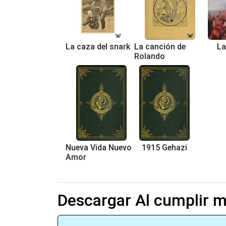
La caza del snark
La canción de
La
Rolando
Nueva Vida Nuevo
1915 Gehazi
Amor
Descargar Al cumplir m