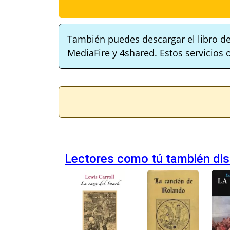
También puedes descargar el libro de
MediaFire y 4shared. Estos servicios 
Lectores como tú también dis