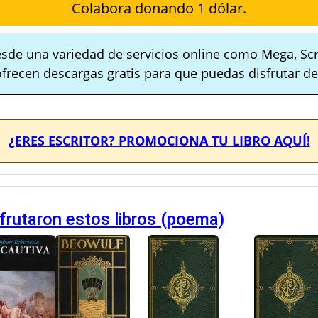
Colabora donando 1 dólar.
sde una variedad de servicios online como Mega, Scr
ofrecen descargas gratis para que puedas disfrutar de 
¿ERES ESCRITOR? PROMOCIONA TU LIBRO AQUÍ!
frutaron estos libros (poema)