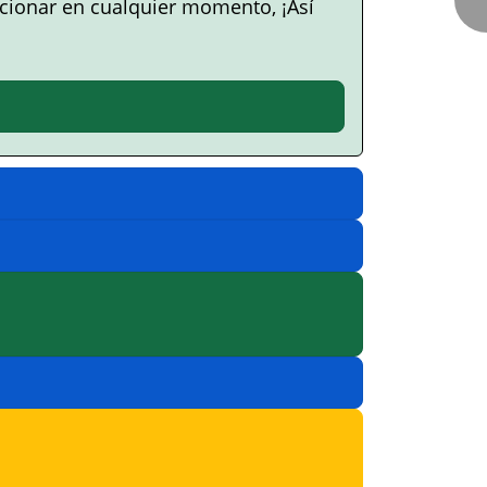
cionar en cualquier momento, ¡Así