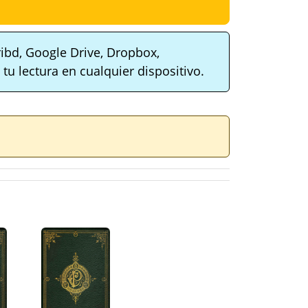
ibd, Google Drive, Dropbox,
tu lectura en cualquier dispositivo.