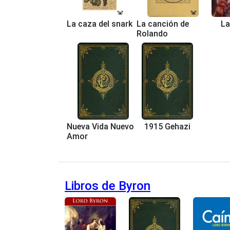
La caza del snark
La canción de
La
Rolando
Nueva Vida Nuevo
1915 Gehazi
Amor
Libros de Byron