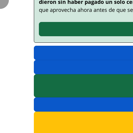
dieron sin haber pagado un solo ce
que aprovecha ahora antes de que se