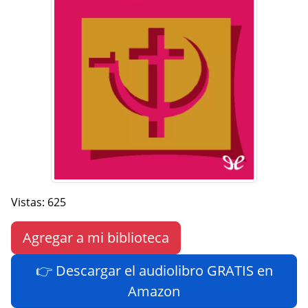
Vistas: 625
Agregar a mi biblioteca
👉 Descargar el audiolibro GRATIS en
Amazon