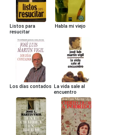
Listos para
Habla mi viejo
resucitar
Los días contados
La vida sale al
encuentro