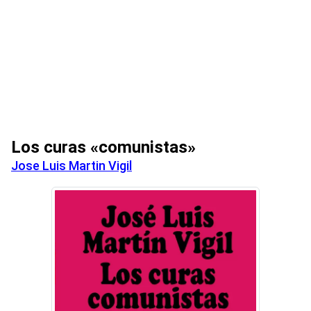
Los curas «comunistas»
Jose Luis Martin Vigil