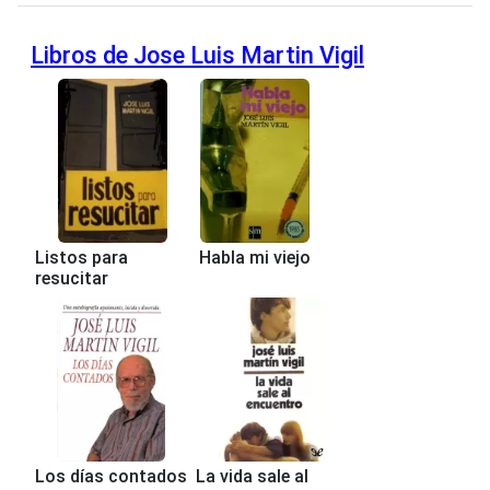
Libros de Jose Luis Martin Vigil
Listos para
Habla mi viejo
resucitar
Los días contados
La vida sale al