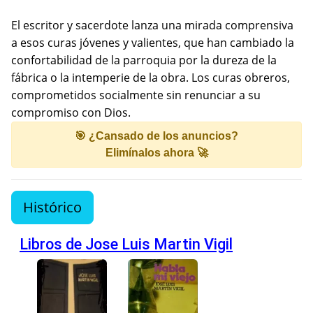
El escritor y sacerdote lanza una mirada comprensiva
a esos curas jóvenes y valientes, que han cambiado la
confortabilidad de la parroquia por la dureza de la
fábrica o la intemperie de la obra. Los curas obreros,
comprometidos socialmente sin renunciar a su
compromiso con Dios.
🎯 ¿Cansado de los anuncios?
Elimínalos ahora 🚀
Histórico
Libros de Jose Luis Martin Vigil