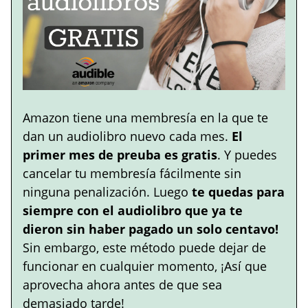
Amazon tiene una membresía en la que te
dan un audiolibro nuevo cada mes.
El
primer mes de preuba es gratis
. Y puedes
cancelar tu membresía fácilmente sin
ninguna penalización. Luego
te quedas para
siempre con el audiolibro que ya te
dieron sin haber pagado un solo centavo!
Sin embargo, este método puede dejar de
funcionar en cualquier momento, ¡Así que
aprovecha ahora antes de que sea
demasiado tarde!