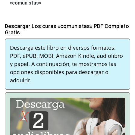
«comunistas»
Descargar Los curas «comunistas» PDF Completo
Gratis
Descarga este libro en diversos formatos:
PDF, ePUB, MOBI, Amazon Kindle, audiolibro
y papel. A continuación, te mostramos las
opciones disponibles para descargar o
adquirir.