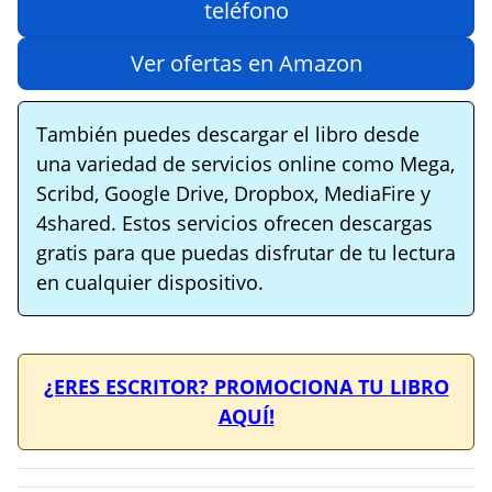
teléfono
Ver ofertas en Amazon
También puedes descargar el libro desde
una variedad de servicios online como Mega,
Scribd, Google Drive, Dropbox, MediaFire y
4shared. Estos servicios ofrecen descargas
gratis para que puedas disfrutar de tu lectura
en cualquier dispositivo.
¿ERES ESCRITOR? PROMOCIONA TU LIBRO
AQUÍ!