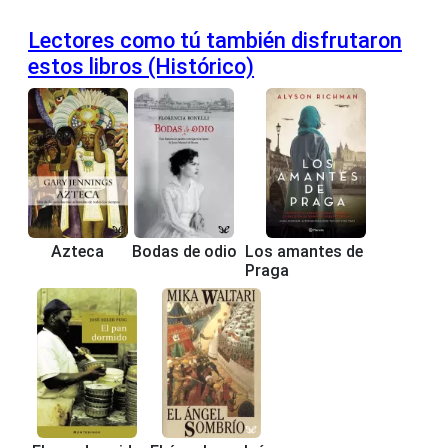
Lectores como tú también disfrutaron
estos libros (Histórico)
Azteca
Bodas de odio
Los amantes de
Praga