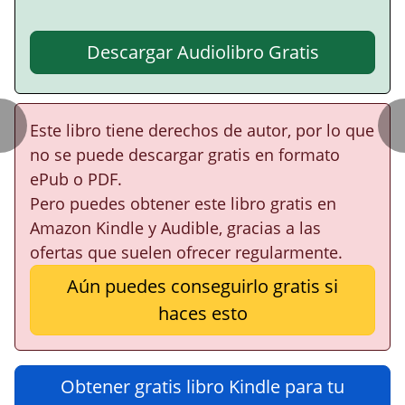
Descargar Audiolibro Gratis
Este libro tiene derechos de autor, por lo que
no se puede descargar gratis en formato
ePub o PDF.
Pero puedes obtener este libro gratis en
Amazon Kindle y Audible, gracias a las
ofertas que suelen ofrecer regularmente.
Aún puedes conseguirlo gratis si
haces esto
Obtener gratis libro Kindle para tu