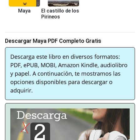
Maya
El castillo de los
Pirineos
Descargar Maya PDF Completo Gratis
Descarga este libro en diversos formatos:
PDF, ePUB, MOBI, Amazon Kindle, audiolibro
y papel. A continuación, te mostramos las
opciones disponibles para descargar o
adquirir.