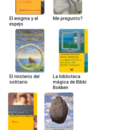
El enigma y el
Me pregunto?
espejo
El misterio del
La biblioteca
solitario
mágica de Bibbi
Bokken