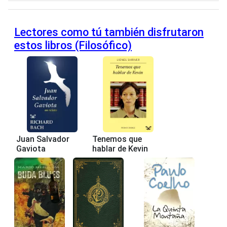
Lectores como tú también disfrutaron
estos libros (Filosófico)
Juan Salvador
Tenemos que
Gaviota
hablar de Kevin