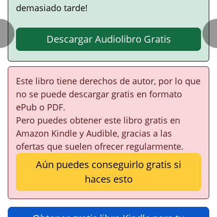
demasiado tarde!
Descargar Audiolibro Gratis
Este libro tiene derechos de autor, por lo que
no se puede descargar gratis en formato
ePub o PDF.
Pero puedes obtener este libro gratis en
Amazon Kindle y Audible, gracias a las
ofertas que suelen ofrecer regularmente.
Aún puedes conseguirlo gratis si
haces esto