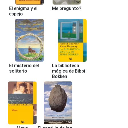
El enigma y el
Me pregunto?
espejo
El misterio del
La biblioteca
solitario
mágica de Bibbi
Bokken