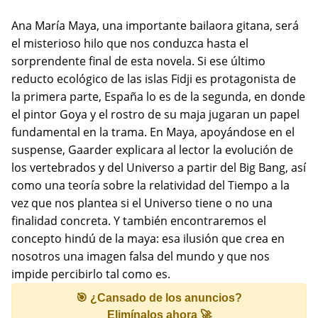
Ana María Maya, una importante bailaora gitana, será
el misterioso hilo que nos conduzca hasta el
sorprendente final de esta novela. Si ese último
reducto ecológico de las islas Fidji es protagonista de
la primera parte, España lo es de la segunda, en donde
el pintor Goya y el rostro de su maja jugaran un papel
fundamental en la trama. En Maya, apoyándose en el
suspense, Gaarder explicara al lector la evolución de
los vertebrados y del Universo a partir del Big Bang, así
como una teoría sobre la relatividad del Tiempo a la
vez que nos plantea si el Universo tiene o no una
finalidad concreta. Y también encontraremos el
concepto hindú de la maya: esa ilusión que crea en
nosotros una imagen falsa del mundo y que nos
impide percibirlo tal como es.
🎯 ¿Cansado de los anuncios?
Elimínalos ahora 🚀