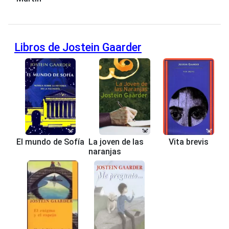
Libros de Jostein Gaarder
El mundo de Sofía
La joven de las
Vita brevis
naranjas