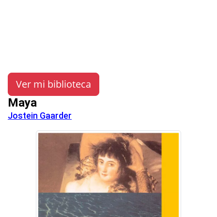
Ver mi biblioteca
Maya
Jostein Gaarder