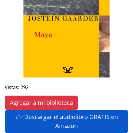
Vistas: 292
Agregar a mi biblioteca
👉 Descargar el audiolibro GRATIS en
Amazon