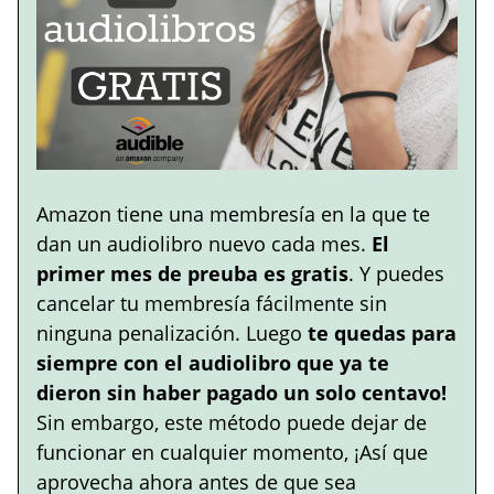
Amazon tiene una membresía en la que te
dan un audiolibro nuevo cada mes.
El
primer mes de preuba es gratis
. Y puedes
cancelar tu membresía fácilmente sin
ninguna penalización. Luego
te quedas para
siempre con el audiolibro que ya te
dieron sin haber pagado un solo centavo!
Sin embargo, este método puede dejar de
funcionar en cualquier momento, ¡Así que
aprovecha ahora antes de que sea