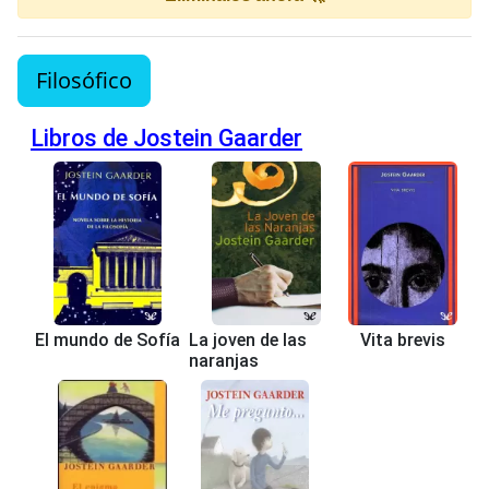
Filosófico
Libros de Jostein Gaarder
El mundo de Sofía
La joven de las
Vita brevis
naranjas