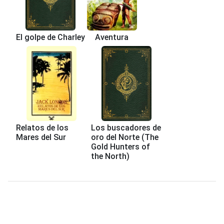
El golpe de Charley
Aventura
Relatos de los
Los buscadores de
Mares del Sur
oro del Norte (The
Gold Hunters of
the North)