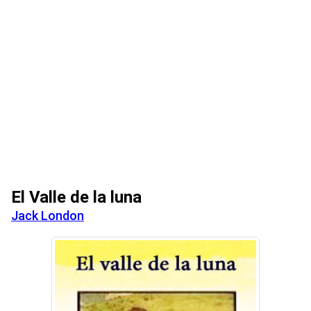
El Valle de la luna
Jack London