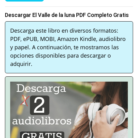
Descargar El Valle de la luna PDF Completo Gratis
Descarga este libro en diversos formatos:
PDF, ePUB, MOBI, Amazon Kindle, audiolibro
y papel. A continuación, te mostramos las
opciones disponibles para descargar o
adquirir.