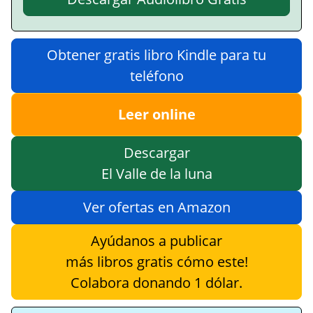
Obtener gratis libro Kindle para tu
teléfono
Leer online
Descargar
El Valle de la luna
Ver ofertas en Amazon
Ayúdanos a publicar
más libros gratis cómo este!
Colabora donando 1 dólar.