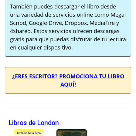
También puedes descargar el libro desde
una variedad de servicios online como Mega,
Scribd, Google Drive, Dropbox, MediaFire y
4shared. Estos servicios ofrecen descargas
gratis para que puedas disfrutar de tu lectura
en cualquier dispositivo.
¿ERES ESCRITOR? PROMOCIONA TU LIBRO
AQUÍ!
Libros de London