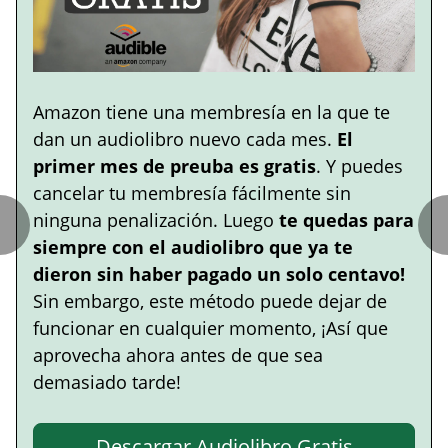
Amazon tiene una membresía en la que te
dan un audiolibro nuevo cada mes.
El
primer mes de preuba es gratis
. Y puedes
cancelar tu membresía fácilmente sin
ninguna penalización. Luego
te quedas para
siempre con el audiolibro que ya te
dieron sin haber pagado un solo centavo!
Sin embargo, este método puede dejar de
funcionar en cualquier momento, ¡Así que
aprovecha ahora antes de que sea
demasiado tarde!
Descargar Audiolibro Gratis