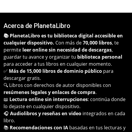
Acerca de PlanetaLibro
📚 PlanetaLibro es tu biblioteca digital accesible en
cualquier dispositivo.
Con más de
70,000 libros
, te
permite
leer online sin necesidad de descargas
,
guardar tu avance y organizar tu
biblioteca personal
para acceder a tus libros en cualquier momento.
✅
Más de 15,000 libros de dominio público
para
descargar gratis.
🔍 Libros con derechos de autor disponibles con
resúmenes legales y enlaces de compra
.
📖
Lectura online sin interrupciones
: continúa donde
lo dejaste en cualquier dispositivo.
🎧
Audiolibros y reseñas en video
integrados en cada
libro.
📚
Recomendaciones con IA
basadas en tus lecturas y