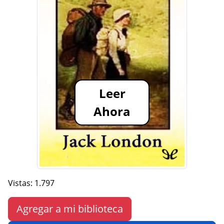
Leer
Ahora
Vistas: 1.797
Agregar a mi biblioteca