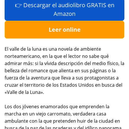
👉 Descargar el audiolibro GRATIS en
Amazon
Leer online
El valle de la luna es una novela de ambiente
norteamericano, en la que el lector no sabe qué
admirar más: si la vívida descripción del medio físico, la
belleza del romance que alienta en sus páginas o la
fuerza de la aventura que lleva a sus protagonistas a
cruzar el territorio de los Estados Unidos en busca del
«Valle de la Luna».
Los dos jóvenes enamorados que emprenden la
marcha en un viejo carromato, verdadera casa
ambulante con la que pretenden huir de la ciudad en
busca de la paz de las praderas y del idílico panorama