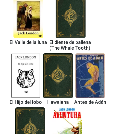
El Valle de la luna
El diente de ballena
(The Whale Tooth)
El Hijo del lobo
Hawaiana
Antes de Adán