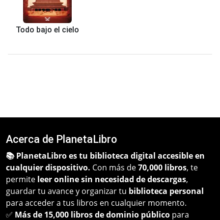
Todo bajo el cielo
Acerca de PlanetaLibro
📚 PlanetaLibro es tu biblioteca digital accesible en
cualquier dispositivo.
Con más de
70,000 libros
, te
permite
leer online sin necesidad de descargas
,
guardar tu avance y organizar tu
biblioteca personal
para acceder a tus libros en cualquier momento.
✅
Más de 15,000 libros de dominio público
para