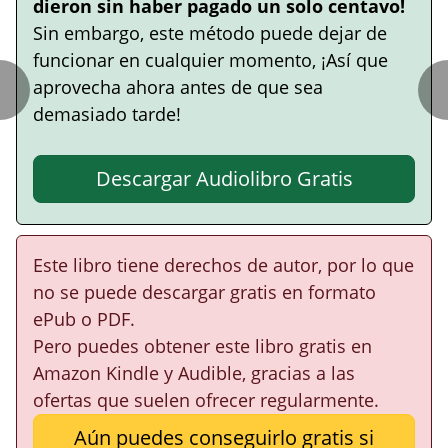
dieron sin haber pagado un solo centavo!
Sin embargo, este método puede dejar de
funcionar en cualquier momento, ¡Así que
aprovecha ahora antes de que sea
demasiado tarde!
Descargar Audiolibro Gratis
Este libro tiene derechos de autor, por lo que
no se puede descargar gratis en formato
ePub o PDF.
Pero puedes obtener este libro gratis en
Amazon Kindle y Audible, gracias a las
ofertas que suelen ofrecer regularmente.
Aún puedes conseguirlo gratis si