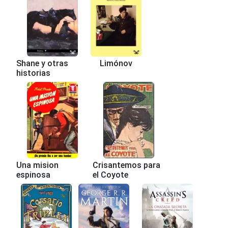
Shane y otras
Limónov
historias
Una mision
Crisantemos para
espinosa
el Coyote