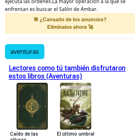
ejecuta las órdenes.La mayor operación a la que se
enfrentan es buscar el Salón de Ámbar.
🎯 ¿Cansado de los anuncios?
Elimínalos ahora 🚀
aventuras
Lectores como tú también disfrutaron
estos libros (Aventuras)
Caído de las
El último umbral
alturas