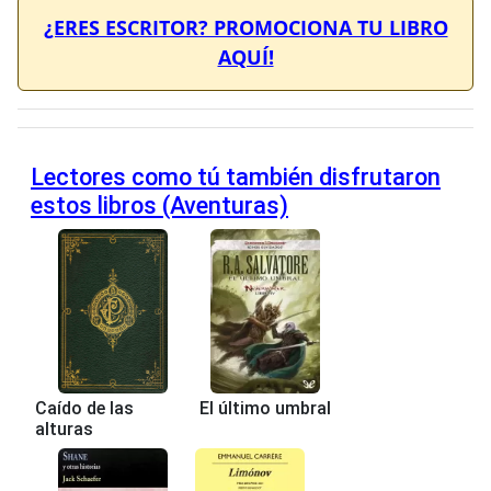
¿ERES ESCRITOR? PROMOCIONA TU LIBRO
AQUÍ!
Lectores como tú también disfrutaron
estos libros (Aventuras)
Caído de las
El último umbral
alturas