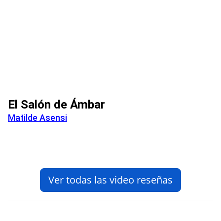
El Salón de Ámbar
Matilde Asensi
Ver todas las video reseñas