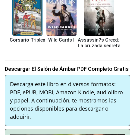
Corsario Triplex
Wild Cards I
Assassin?s Creed:
La cruzada secreta
Descargar El Salón de Ámbar PDF Completo Gratis
Descarga este libro en diversos formatos:
PDF, ePUB, MOBI, Amazon Kindle, audiolibro
y papel. A continuación, te mostramos las
opciones disponibles para descargar o
adquirir.