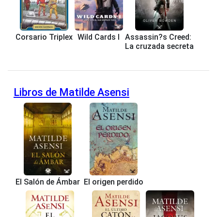
Corsario Triplex
Wild Cards I
Assassin?s Creed:
La cruzada secreta
Libros de Matilde Asensi
El Salón de Ámbar
El origen perdido