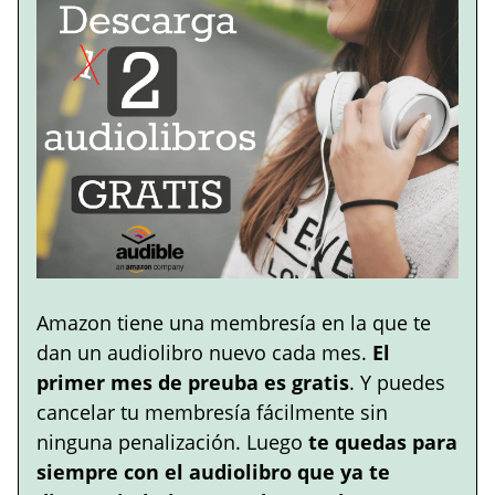
Amazon tiene una membresía en la que te
dan un audiolibro nuevo cada mes.
El
primer mes de preuba es gratis
. Y puedes
cancelar tu membresía fácilmente sin
ninguna penalización. Luego
te quedas para
siempre con el audiolibro que ya te