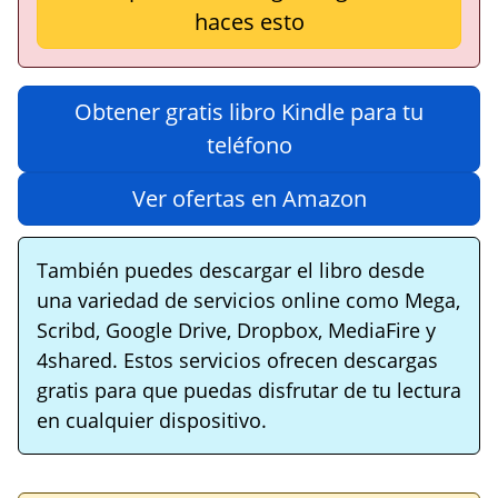
haces esto
Obtener gratis libro Kindle para tu
teléfono
Ver ofertas en Amazon
También puedes descargar el libro desde
una variedad de servicios online como Mega,
Scribd, Google Drive, Dropbox, MediaFire y
4shared. Estos servicios ofrecen descargas
gratis para que puedas disfrutar de tu lectura
en cualquier dispositivo.