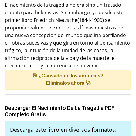
El nacimiento de la tragedia no era sino un tratado
erudito para helenistas. Sin embargo, ya desde este
primer libro Friedrich Nietzsche(1844-1900) se
proponía realmente exponer las líneas maestras de
una nueva concepción del mundo que iría perfilando
en obras sucesivas y que gira en torno al pensamiento
trágico, la intuición de la unidad de las cosas, la
afirmación recíproca de la vida y de la muerte, el
eterno retorno y la inocencia del devenir.
🎯 ¿Cansado de los anuncios?
Elimínalos ahora 🚀
Descargar El Nacimiento De La Tragedia PDF
Completo Gratis
Descarga este libro en diversos formatos: