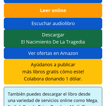
Leer online
Escuchar audiolibro
Descargar
El Nacimiento De La Tragedia
Ver ofertas en Amazon
Ayúdanos a publicar
más libros gratis cómo este!
Colabora donando 1 dólar.
También puedes descargar el libro desde
una variedad de servicios online como Mega,