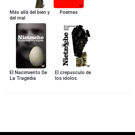
Más allá del bien y
Poemas
del mal
El Nacimiento De
El crepusculo de
La Tragedia
los idolos