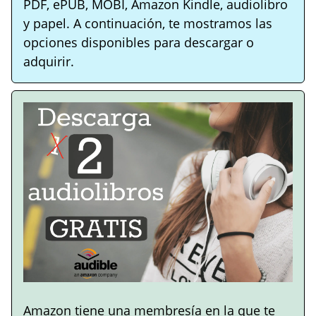
PDF, ePUB, MOBI, Amazon Kindle, audiolibro
y papel. A continuación, te mostramos las
opciones disponibles para descargar o
adquirir.
Amazon tiene una membresía en la que te