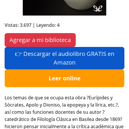
Vistas: 3.697 | Leyendo: 4
Agregar a mi biblioteca
👉 Descargar el audiolibro GRATIS en
Amazon
Leer online
Los temas de que se ocupa esta obra ?Eurípides y
Sócrates, Apolo y Dioniso, la epopeya y la lírica, etc.?,
así como las funciones docentes de su autor ?
catedrático de Filología Clásica en Basilea desde 1869?
hicieron pensar inicialmente a la crítica académica que