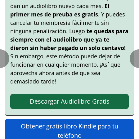
dan un audiolibro nuevo cada mes.
El
primer mes de preuba es gratis
. Y puedes
cancelar tu membresía fácilmente sin
ninguna penalización. Luego
te quedas para
siempre con el audiolibro que ya te
dieron sin haber pagado un solo centavo!
Sin embargo, este método puede dejar de
funcionar en cualquier momento, ¡Así que
aprovecha ahora antes de que sea
demasiado tarde!
Descargar Audiolibro Gratis
Obtener gratis libro Kindle para tu
teléfono