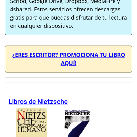
Scribd, Google Drive, Dropbox, MediaFire y
4shared. Estos servicios ofrecen descargas
gratis para que puedas disfrutar de tu lectura
en cualquier dispositivo.
¿ERES ESCRITOR? PROMOCIONA TU LIBRO
AQUÍ!
Libros de Nietzsche