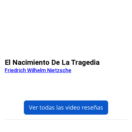
El Nacimiento De La Tragedia
Friedrich Wilhelm Nietzsche
Ver todas las video reseñas