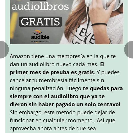
Amazon tiene una membresía en la que te
dan un audiolibro nuevo cada mes.
El
primer mes de preuba es gratis
. Y puedes
cancelar tu membresía fácilmente sin
ninguna penalización. Luego
te quedas para
siempre con el audiolibro que ya te
dieron sin haber pagado un solo centavo!
Sin embargo, este método puede dejar de
funcionar en cualquier momento, ¡Así que
aprovecha ahora antes de que sea