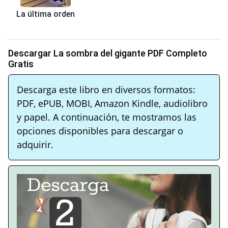
La última orden
Descargar La sombra del gigante PDF Completo
Gratis
Descarga este libro en diversos formatos:
PDF, ePUB, MOBI, Amazon Kindle, audiolibro
y papel. A continuación, te mostramos las
opciones disponibles para descargar o
adquirir.