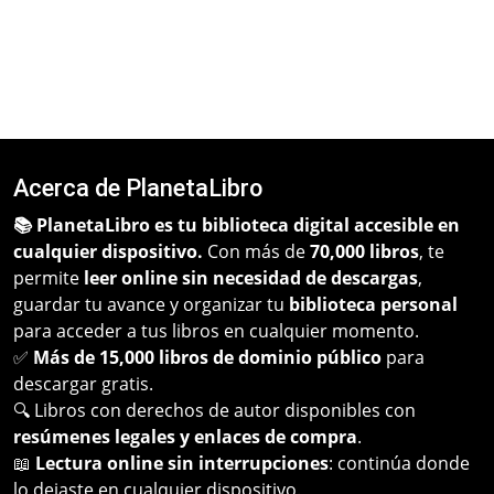
Acerca de PlanetaLibro
📚 PlanetaLibro es tu biblioteca digital accesible en
cualquier dispositivo.
Con más de
70,000 libros
, te
permite
leer online sin necesidad de descargas
,
guardar tu avance y organizar tu
biblioteca personal
para acceder a tus libros en cualquier momento.
✅
Más de 15,000 libros de dominio público
para
descargar gratis.
🔍 Libros con derechos de autor disponibles con
resúmenes legales y enlaces de compra
.
📖
Lectura online sin interrupciones
: continúa donde
lo dejaste en cualquier dispositivo.