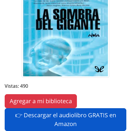
Vistas: 490
Agregar a mi biblioteca
👉 Descargar el audiolibro GRATIS en
Amazon