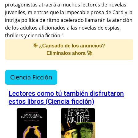
protagonistas atraerá a muchos lectores de novelas
juveniles, mientras que la impecable prosa de Card y la
intriga política de ritmo acelerado llamarán la atención
de los adultos aficionados a las novelas de espías,
thrillers y ciencia ficción.'
🎯 ¿Cansado de los anuncios?
Elimínalos ahora 🚀
Ciencia Ficción
Lectores como tú también disfrutaron
estos libros (Ciencia ficción)