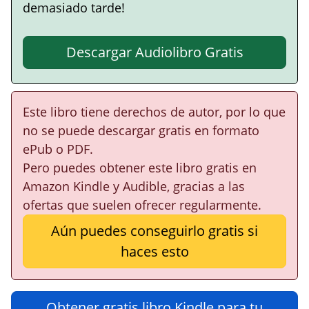
demasiado tarde!
Descargar Audiolibro Gratis
Este libro tiene derechos de autor, por lo que
no se puede descargar gratis en formato
ePub o PDF.
Pero puedes obtener este libro gratis en
Amazon Kindle y Audible, gracias a las
ofertas que suelen ofrecer regularmente.
Aún puedes conseguirlo gratis si
haces esto
Obtener gratis libro Kindle para tu