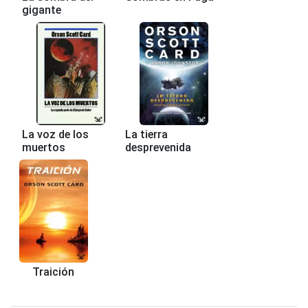
gigante
La voz de los
La tierra
muertos
desprevenida
Traición