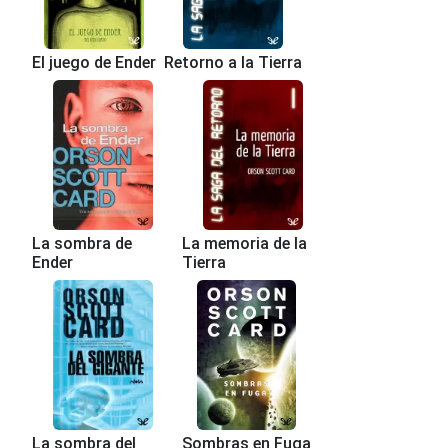
El juego de Ender
Retorno a la Tierra
La sombra de
La memoria de la
Ender
Tierra
La sombra del
Sombras en Fuga