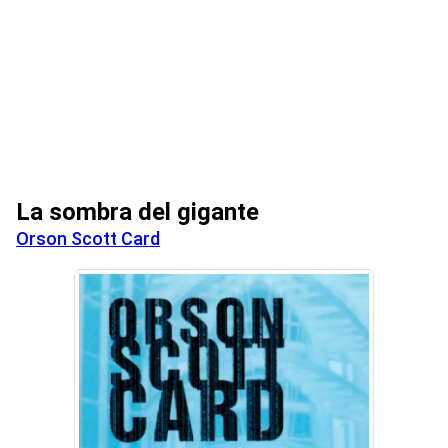
La sombra del gigante
Orson Scott Card