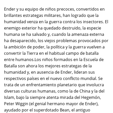
Ender y su equipo de niños precoces, convertidos en
brillantes estrategas militares, han logrado que la
humanidad venza en la guerra contra los insectores. El
enemigo exterior ha quedado destruido, la especie
humana se ha salvado y, cuando la amenaza externa
ha desaparecido, los viejos problemas provocados por
la ambición de poder, la política y la guerra vuelven a
convertir la Tierra en el habitual campo de batalla
entre humanos.Los niños formados en la Escuela de
Batalla son ahora los mejores estrategas de la
humanidad y, en ausencia de Ender, lideran sus
respectivos países en el nuevo conflicto mundial. Se
trata de un enfrentamiento planetario que involucra
diversas culturas humanas, como la de China y la del
Islam, bajo la siempre atenta mirada del Hegemón,
Peter Wiggin (el genial hermano mayor de Ender),
ayudado por el superdotado Bean, el antiguo