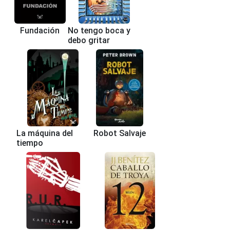
Fundación
No tengo boca y
debo gritar
La máquina del
Robot Salvaje
tiempo