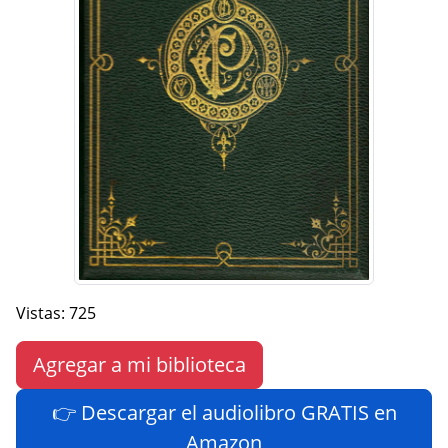
Vistas: 725
Agregar a mi biblioteca
👉 Descargar el audiolibro GRATIS en
Amazon