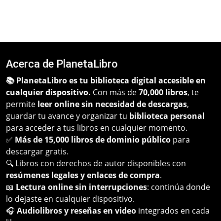
Acerca de PlanetaLibro
📚 PlanetaLibro es tu biblioteca digital accesible en
cualquier dispositivo.
Con más de
70,000 libros
, te
permite
leer online sin necesidad de descargas
,
guardar tu avance y organizar tu
biblioteca personal
para acceder a tus libros en cualquier momento.
✅
Más de 15,000 libros de dominio público
para
descargar gratis.
🔍 Libros con derechos de autor disponibles con
resúmenes legales y enlaces de compra
.
📖
Lectura online sin interrupciones
: continúa donde
lo dejaste en cualquier dispositivo.
🎧
Audiolibros y reseñas en video
integrados en cada