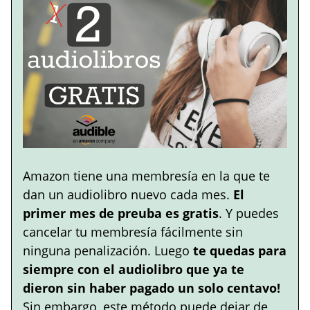
Amazon tiene una membresía en la que te
dan un audiolibro nuevo cada mes.
El
primer mes de preuba es gratis
. Y puedes
cancelar tu membresía fácilmente sin
ninguna penalización. Luego
te quedas para
siempre con el audiolibro que ya te
dieron sin haber pagado un solo centavo!
Sin embargo, este método puede dejar de