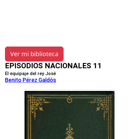
Ver mi biblioteca
EPISODIOS NACIONALES 11
El equipaje del rey José
Benito Pérez Galdós