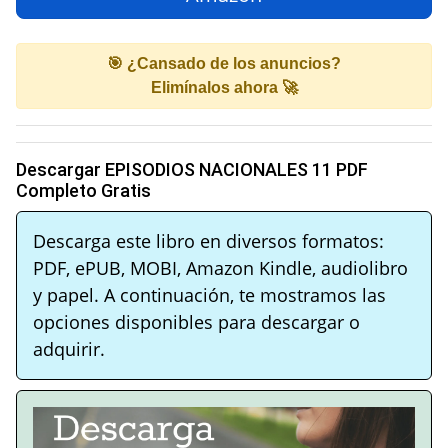
🎯 ¿Cansado de los anuncios?
Elimínalos ahora 🚀
Descargar EPISODIOS NACIONALES 11 PDF
Completo Gratis
Descarga este libro en diversos formatos:
PDF, ePUB, MOBI, Amazon Kindle, audiolibro
y papel. A continuación, te mostramos las
opciones disponibles para descargar o
adquirir.