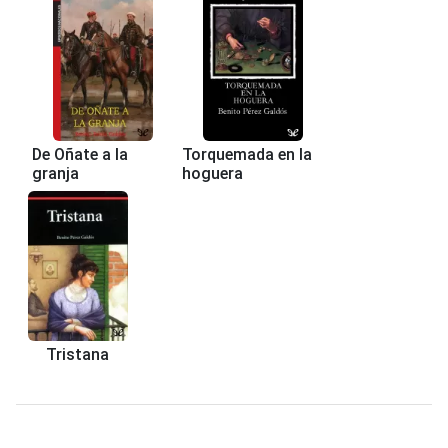
De Oñate a la
Torquemada en la
granja
hoguera
Tristana