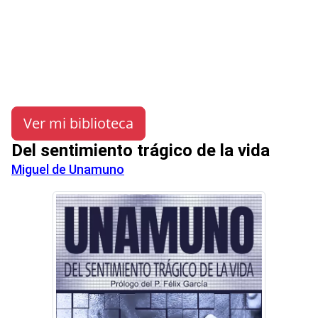
Ver mi biblioteca
Del sentimiento trágico de la vida
Miguel de Unamuno