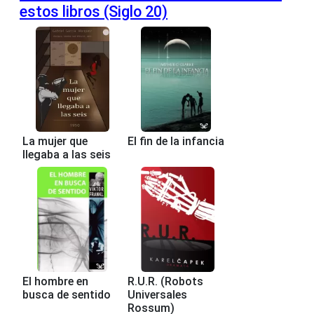
estos libros (Siglo 20)
La mujer que
El fin de la infancia
llegaba a las seis
El hombre en
R.U.R. (Robots
busca de sentido
Universales
Rossum)