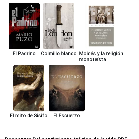
El Padrino
Colmillo blanco
Moisés y la religión
monoteísta
El mito de Sisifo
El Escuerzo