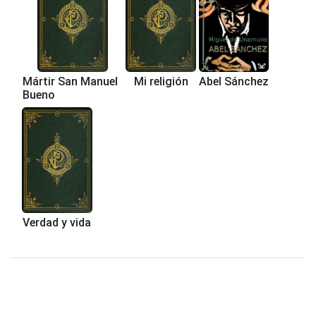
Mártir San Manuel
Mi religión
Abel Sánchez
Bueno
Verdad y vida