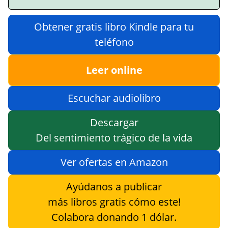
Obtener gratis libro Kindle para tu
teléfono
Leer online
Escuchar audiolibro
Descargar
Del sentimiento trágico de la vida
Ver ofertas en Amazon
Ayúdanos a publicar
más libros gratis cómo este!
Colabora donando 1 dólar.