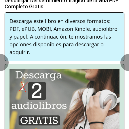
Descargar Del sentimiento trágico de la vida PDF
Completo Gratis
Descarga este libro en diversos formatos:
PDF, ePUB, MOBI, Amazon Kindle, audiolibro
y papel. A continuación, te mostramos las
opciones disponibles para descargar o
adquirir.