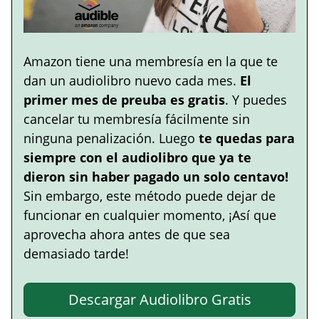
Amazon tiene una membresía en la que te
dan un audiolibro nuevo cada mes.
El
primer mes de preuba es gratis
. Y puedes
cancelar tu membresía fácilmente sin
ninguna penalización. Luego
te quedas para
siempre con el audiolibro que ya te
dieron sin haber pagado un solo centavo!
Sin embargo, este método puede dejar de
funcionar en cualquier momento, ¡Así que
aprovecha ahora antes de que sea
demasiado tarde!
Descargar Audiolibro Gratis