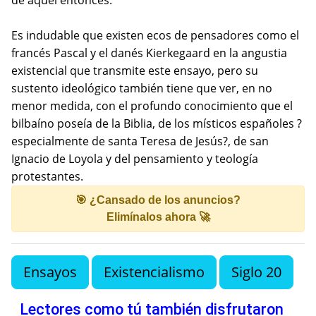
de aquel entonces.
Es indudable que existen ecos de pensadores como el
francés Pascal y el danés Kierkegaard en la angustia
existencial que transmite este ensayo, pero su
sustento ideológico también tiene que ver, en no
menor medida, con el profundo conocimiento que el
bilbaíno poseía de la Biblia, de los místicos españoles ?
especialmente de santa Teresa de Jesús?, de san
Ignacio de Loyola y del pensamiento y teología
protestantes.
🎯 ¿Cansado de los anuncios?
Elimínalos ahora 🚀
Ensayos
Existencialismo
Siglo 20
Lectores como tú también disfrutaron