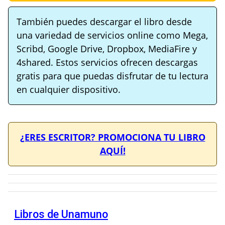
También puedes descargar el libro desde
una variedad de servicios online como Mega,
Scribd, Google Drive, Dropbox, MediaFire y
4shared. Estos servicios ofrecen descargas
gratis para que puedas disfrutar de tu lectura
en cualquier dispositivo.
¿ERES ESCRITOR? PROMOCIONA TU LIBRO
AQUÍ!
Libros de Unamuno