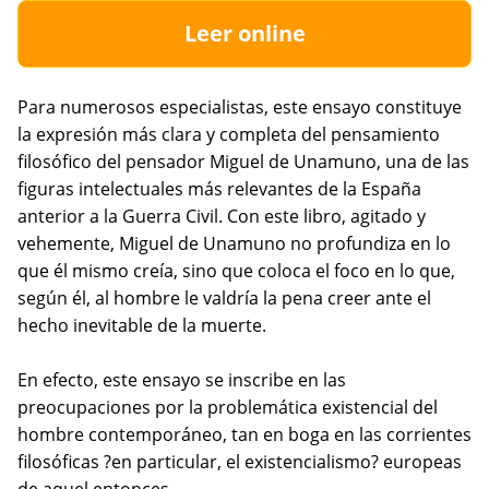
Leer online
Para numerosos especialistas, este ensayo constituye
la expresión más clara y completa del pensamiento
filosófico del pensador Miguel de Unamuno, una de las
figuras intelectuales más relevantes de la España
anterior a la Guerra Civil. Con este libro, agitado y
vehemente, Miguel de Unamuno no profundiza en lo
que él mismo creía, sino que coloca el foco en lo que,
según él, al hombre le valdría la pena creer ante el
hecho inevitable de la muerte.
En efecto, este ensayo se inscribe en las
preocupaciones por la problemática existencial del
hombre contemporáneo, tan en boga en las corrientes
filosóficas ?en particular, el existencialismo? europeas