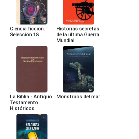
Ciencia ficción.
Historias secretas
Selección 18
de la última Guerra
Mundial
La Biblia - Antiguo
Monstruos del mar
Testamento.
Históricos