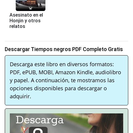
Asesinato en el
Honjin y otros
relatos
Descargar Tiempos negros PDF Completo Gratis
Descarga este libro en diversos formatos:
PDF, ePUB, MOBI, Amazon Kindle, audiolibro
y papel. A continuación, te mostramos las
opciones disponibles para descargar o
adquirir.