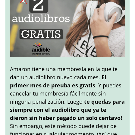
Amazon tiene una membresía en la que te
dan un audiolibro nuevo cada mes.
El
primer mes de preuba es gratis
. Y puedes
cancelar tu membresía fácilmente sin
ninguna penalización. Luego
te quedas para
siempre con el audiolibro que ya te
dieron sin haber pagado un solo centavo!
Sin embargo, este método puede dejar de
funcionar en cualquier momento, ¡Así que