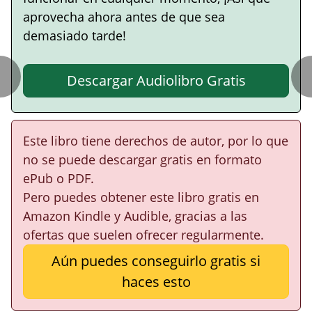
aprovecha ahora antes de que sea
demasiado tarde!
Descargar Audiolibro Gratis
Este libro tiene derechos de autor, por lo que
no se puede descargar gratis en formato
ePub o PDF.
Pero puedes obtener este libro gratis en
Amazon Kindle y Audible, gracias a las
ofertas que suelen ofrecer regularmente.
Aún puedes conseguirlo gratis si
haces esto