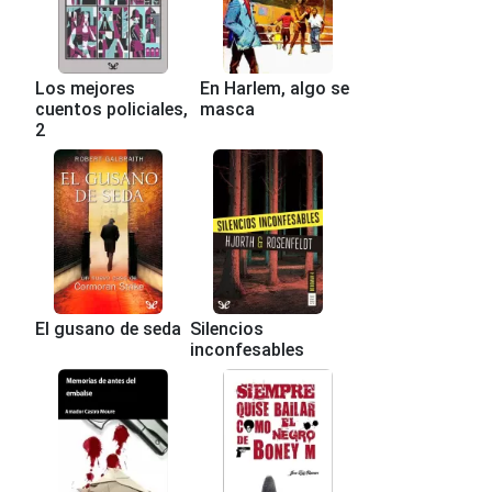
Los mejores
En Harlem, algo se
cuentos policiales,
masca
2
El gusano de seda
Silencios
inconfesables