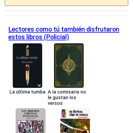
Lectores como tú también disfrutaron
estos libros (Policial)
La última tumba
A la comisaria no
le gustan los
versos