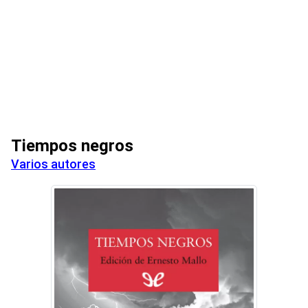
Tiempos negros
Varios autores