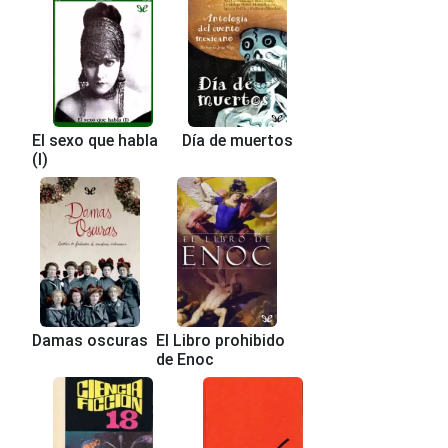
El sexo que habla
Día de muertos
(I)
Damas oscuras
El Libro prohibido
de Enoc