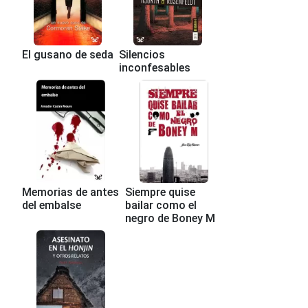
El gusano de seda
Silencios
inconfesables
Memorias de antes
Siempre quise
del embalse
bailar como el
negro de Boney M