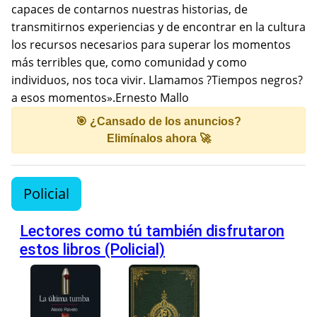
capaces de contarnos nuestras historias, de
transmitirnos experiencias y de encontrar en la cultura
los recursos necesarios para superar los momentos
más terribles que, como comunidad y como
individuos, nos toca vivir. Llamamos ?Tiempos negros?
a esos momentos».Ernesto Mallo
🎯 ¿Cansado de los anuncios?
Elimínalos ahora 🚀
Policial
Lectores como tú también disfrutaron
estos libros (Policial)