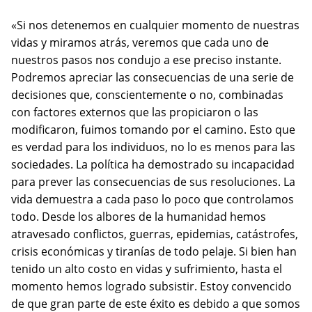
«Si nos detenemos en cualquier momento de nuestras
vidas y miramos atrás, veremos que cada uno de
nuestros pasos nos condujo a ese preciso instante.
Podremos apreciar las consecuencias de una serie de
decisiones que, conscientemente o no, combinadas
con factores externos que las propiciaron o las
modificaron, fuimos tomando por el camino. Esto que
es verdad para los individuos, no lo es menos para las
sociedades. La política ha demostrado su incapacidad
para prever las consecuencias de sus resoluciones. La
vida demuestra a cada paso lo poco que controlamos
todo. Desde los albores de la humanidad hemos
atravesado conflictos, guerras, epidemias, catástrofes,
crisis económicas y tiranías de todo pelaje. Si bien han
tenido un alto costo en vidas y sufrimiento, hasta el
momento hemos logrado subsistir. Estoy convencido
de que gran parte de este éxito es debido a que somos