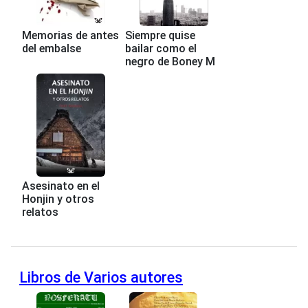
Memorias de antes
Siempre quise
del embalse
bailar como el
negro de Boney M
Asesinato en el
Honjin y otros
relatos
Libros de Varios autores