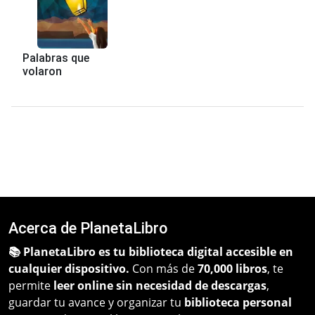
Palabras que
volaron
Acerca de PlanetaLibro
📚 PlanetaLibro es tu biblioteca digital accesible en
cualquier dispositivo.
Con más de
70,000 libros
, te
permite
leer online sin necesidad de descargas
,
guardar tu avance y organizar tu
biblioteca personal