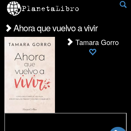
Ahora que vuelvo a vivir
Tamara Gorro