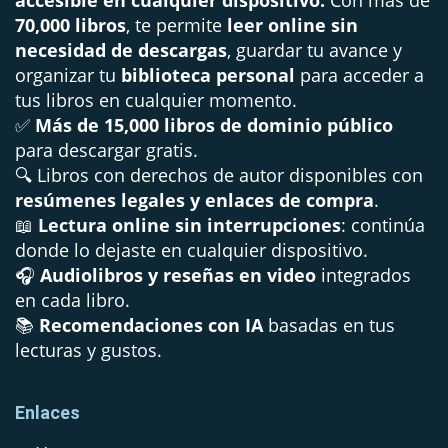
70,000 libros
, te permite
leer online sin
necesidad de descargas
, guardar tu avance y
organizar tu
biblioteca personal
para acceder a
tus libros en cualquier momento.
✅
Más de 15,000 libros de dominio público
para descargar gratis.
🔍 Libros con derechos de autor disponibles con
resúmenes legales y enlaces de compra
.
📖
Lectura online sin interrupciones
: continúa
donde lo dejaste en cualquier dispositivo.
🎧
Audiolibros y reseñas en video
integrados
en cada libro.
📚
Recomendaciones con IA
basadas en tus
lecturas y gustos.
Enlaces