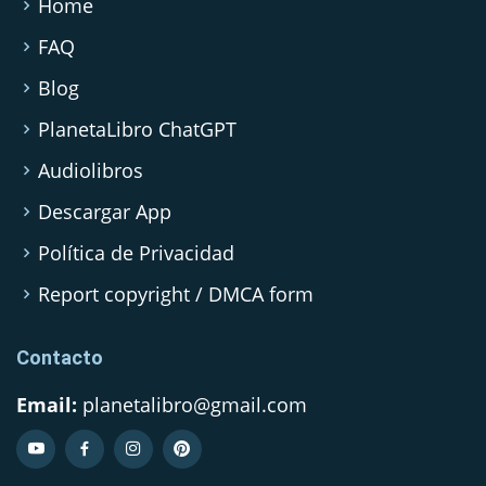
Home
FAQ
Blog
PlanetaLibro ChatGPT
Audiolibros
Descargar App
Política de Privacidad
Report copyright / DMCA form
Contacto
Email:
planetalibro@gmail.com