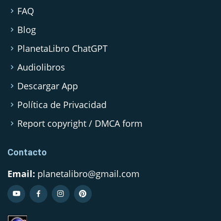
FAQ
Blog
PlanetaLibro ChatGPT
Audiolibros
Descargar App
Política de Privacidad
Report copyright / DMCA form
Contacto
Email:
planetalibro@gmail.com