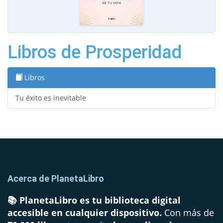
Libros de Prosperidad
Libros
Tu éxito es inevitable
Acerca de PlanetaLibro
📚 PlanetaLibro es tu biblioteca digital
accesible en cualquier dispositivo.
Con más de