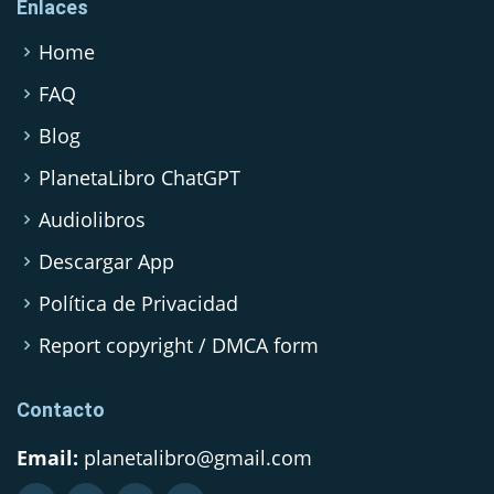
Enlaces
Home
FAQ
Blog
PlanetaLibro ChatGPT
Audiolibros
Descargar App
Política de Privacidad
Report copyright / DMCA form
Contacto
Email:
planetalibro@gmail.com