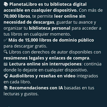
📚 PlanetaLibro es tu biblioteca digital
accesible en cualquier dispositivo.
Con más de
70,000 libros
, te permite
leer online sin
necesidad de descargas
, guardar tu avance y
organizar tu
biblioteca personal
para acceder a
tus libros en cualquier momento.
✅
Más de 15,000 libros de dominio público
para descargar gratis.
🔍 Libros con derechos de autor disponibles con
resúmenes legales y enlaces de compra
.
📖
Lectura online sin interrupciones
: continúa
donde lo dejaste en cualquier dispositivo.
🎧
Audiolibros y reseñas en video
integrados
en cada libro.
📚
Recomendaciones con IA
basadas en tus
lecturas y gustos.