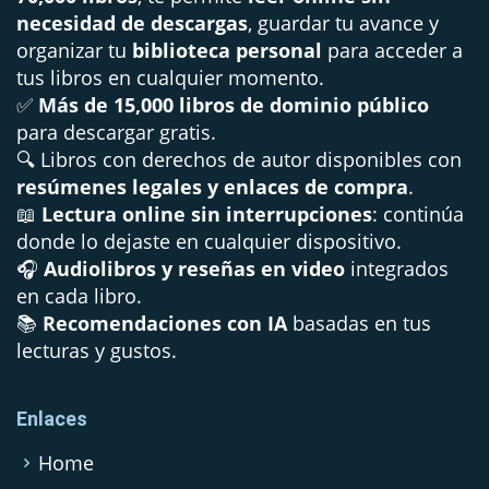
necesidad de descargas
, guardar tu avance y
organizar tu
biblioteca personal
para acceder a
tus libros en cualquier momento.
✅
Más de 15,000 libros de dominio público
para descargar gratis.
🔍 Libros con derechos de autor disponibles con
resúmenes legales y enlaces de compra
.
📖
Lectura online sin interrupciones
: continúa
donde lo dejaste en cualquier dispositivo.
🎧
Audiolibros y reseñas en video
integrados
en cada libro.
📚
Recomendaciones con IA
basadas en tus
lecturas y gustos.
Enlaces
Home