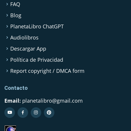
FAQ
Blog
PlanetaLibro ChatGPT
Audiolibros
Descargar App
Política de Privacidad
Report copyright / DMCA form
Contacto
Email:
planetalibro@gmail.com