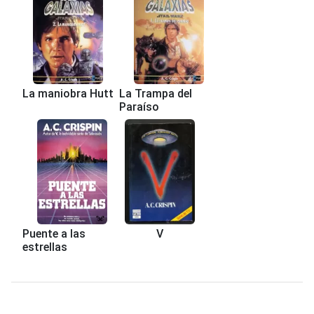
La maniobra Hutt
La Trampa del
Paraíso
Puente a las
V
estrellas