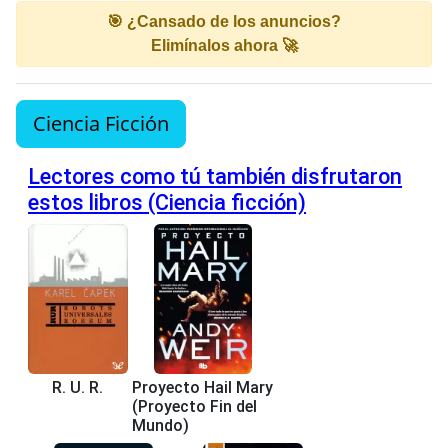
🎯 ¿Cansado de los anuncios?
Elimínalos ahora 🚀
Ciencia Ficción
Lectores como tú también disfrutaron
estos libros (Ciencia ficción)
R. U. R.
Proyecto Hail Mary
(Proyecto Fin del
Mundo)