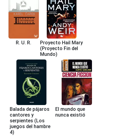
R. U. R.
Proyecto Hail Mary
(Proyecto Fin del
Mundo)
Balada de pájaros
El mundo que
cantores y
nunca existió
serpientes (Los
juegos del hambre
4)