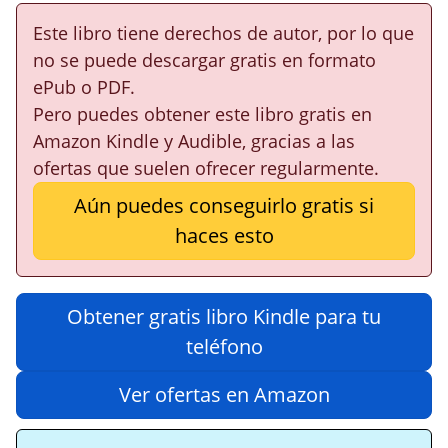
Este libro tiene derechos de autor, por lo que
no se puede descargar gratis en formato
ePub o PDF.
Pero puedes obtener este libro gratis en
Amazon Kindle y Audible, gracias a las
ofertas que suelen ofrecer regularmente.
Aún puedes conseguirlo gratis si
haces esto
Obtener gratis libro Kindle para tu
teléfono
Ver ofertas en Amazon