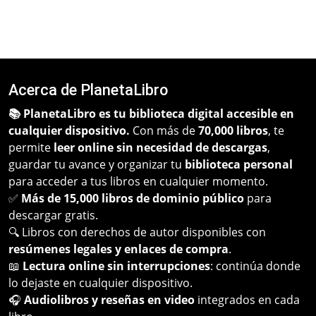
Acerca de PlanetaLibro
📚 PlanetaLibro es tu biblioteca digital accesible en
cualquier dispositivo.
Con más de
70,000 libros
, te
permite
leer online sin necesidad de descargas
,
guardar tu avance y organizar tu
biblioteca personal
para acceder a tus libros en cualquier momento.
✅
Más de 15,000 libros de dominio público
para
descargar gratis.
🔍 Libros con derechos de autor disponibles con
resúmenes legales y enlaces de compra
.
📖
Lectura online sin interrupciones
: continúa donde
lo dejaste en cualquier dispositivo.
🎧
Audiolibros y reseñas en video
integrados en cada