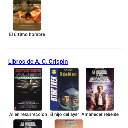
El último hombre
Libros de A. C. Crispin
Alien resurreccion
El hijo del ayer
Amanecer rebelde