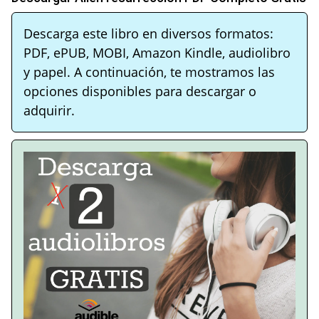
Descarga este libro en diversos formatos:
PDF, ePUB, MOBI, Amazon Kindle, audiolibro
y papel. A continuación, te mostramos las
opciones disponibles para descargar o
adquirir.