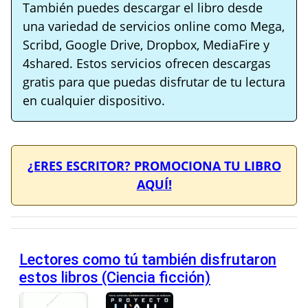
También puedes descargar el libro desde
una variedad de servicios online como Mega,
Scribd, Google Drive, Dropbox, MediaFire y
4shared. Estos servicios ofrecen descargas
gratis para que puedas disfrutar de tu lectura
en cualquier dispositivo.
¿ERES ESCRITOR? PROMOCIONA TU LIBRO
AQUÍ!
Lectores como tú también disfrutaron
estos libros (Ciencia ficción)