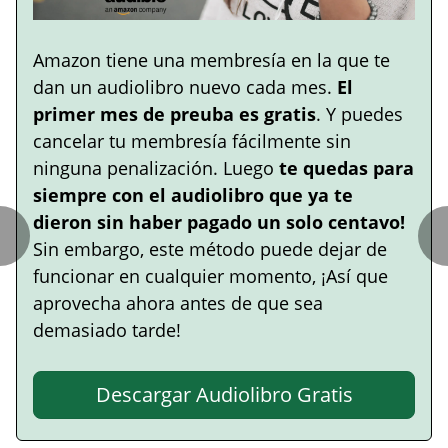
Amazon tiene una membresía en la que te
dan un audiolibro nuevo cada mes.
El
primer mes de preuba es gratis
. Y puedes
cancelar tu membresía fácilmente sin
ninguna penalización. Luego
te quedas para
siempre con el audiolibro que ya te
dieron sin haber pagado un solo centavo!
Sin embargo, este método puede dejar de
funcionar en cualquier momento, ¡Así que
aprovecha ahora antes de que sea
demasiado tarde!
Descargar Audiolibro Gratis