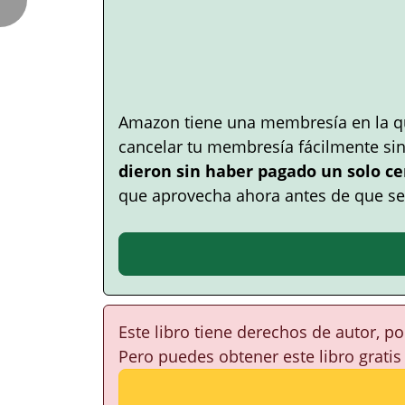
Amazon tiene una membresía en la q
cancelar tu membresía fácilmente si
dieron sin haber pagado un solo ce
que aprovecha ahora antes de que se
Este libro tiene derechos de autor, p
Pero puedes obtener este libro gratis