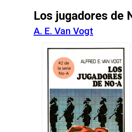
Los jugadores de 
A. E. Van Vogt