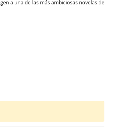
rigen a una de las más ambiciosas novelas de