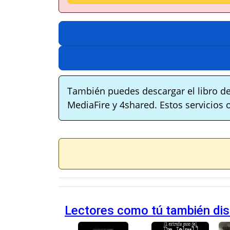
También puedes descargar el libro de
MediaFire y 4shared. Estos servicios 
Lectores como tú también disf