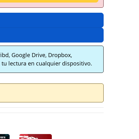
ibd, Google Drive, Dropbox,
tu lectura en cualquier dispositivo.