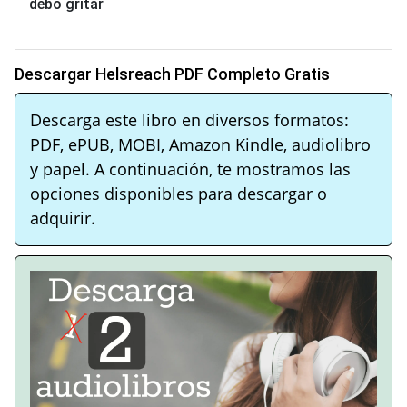
debo gritar
Descargar Helsreach PDF Completo Gratis
Descarga este libro en diversos formatos:
PDF, ePUB, MOBI, Amazon Kindle, audiolibro
y papel. A continuación, te mostramos las
opciones disponibles para descargar o
adquirir.