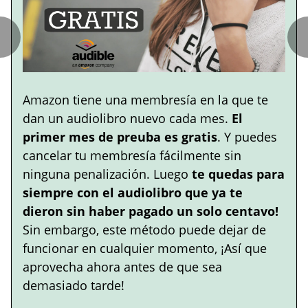
Amazon tiene una membresía en la que te
dan un audiolibro nuevo cada mes.
El
primer mes de preuba es gratis
. Y puedes
cancelar tu membresía fácilmente sin
ninguna penalización. Luego
te quedas para
siempre con el audiolibro que ya te
dieron sin haber pagado un solo centavo!
Sin embargo, este método puede dejar de
funcionar en cualquier momento, ¡Así que
aprovecha ahora antes de que sea
demasiado tarde!