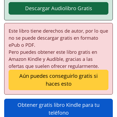
Descargar Audiolibro Gratis
Este libro tiene derechos de autor, por lo que
no se puede descargar gratis en formato
ePub o PDF.
Pero puedes obtener este libro gratis en
Amazon Kindle y Audible, gracias a las
ofertas que suelen ofrecer regularmente.
Aún puedes conseguirlo gratis si
haces esto
Obtener gratis libro Kindle para tu
teléfono