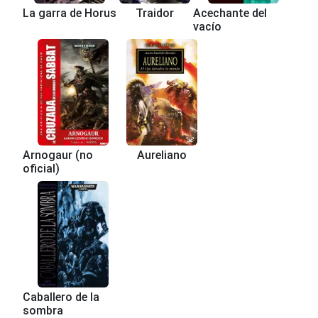
La garra de Horus
Traidor
Acechante del
vacío
Arnogaur (no
Aureliano
oficial)
Caballero de la
sombra