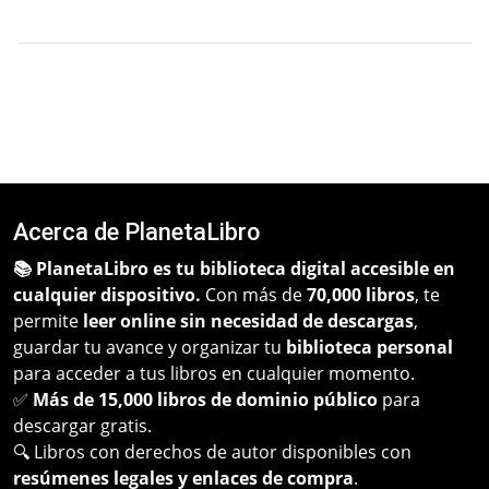
Acerca de PlanetaLibro
📚 PlanetaLibro es tu biblioteca digital accesible en
cualquier dispositivo.
Con más de
70,000 libros
, te
permite
leer online sin necesidad de descargas
,
guardar tu avance y organizar tu
biblioteca personal
para acceder a tus libros en cualquier momento.
✅
Más de 15,000 libros de dominio público
para
descargar gratis.
🔍 Libros con derechos de autor disponibles con
resúmenes legales y enlaces de compra
.