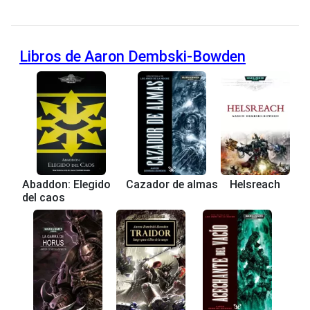
Libros de Aaron Dembski-Bowden
Abaddon: Elegido
Cazador de almas
Helsreach
del caos