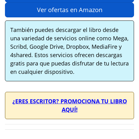
Ver ofertas en Amazon
También puedes descargar el libro desde
una variedad de servicios online como Mega,
Scribd, Google Drive, Dropbox, MediaFire y
4shared. Estos servicios ofrecen descargas
gratis para que puedas disfrutar de tu lectura
en cualquier dispositivo.
¿ERES ESCRITOR? PROMOCIONA TU LIBRO
AQUÍ!