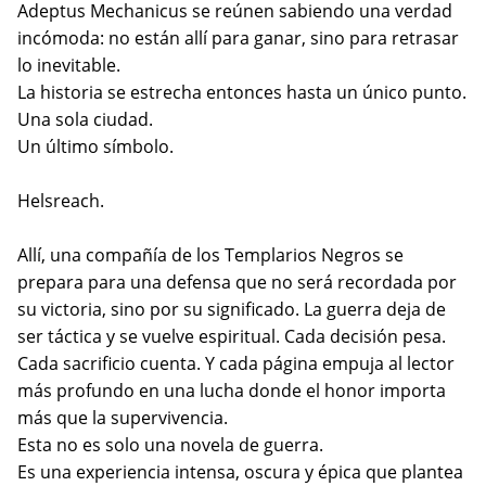
Adeptus Mechanicus se reúnen sabiendo una verdad
incómoda: no están allí para ganar, sino para retrasar
lo inevitable.
La historia se estrecha entonces hasta un único punto.
Una sola ciudad.
Un último símbolo.
Helsreach.
Allí, una compañía de los Templarios Negros se
prepara para una defensa que no será recordada por
su victoria, sino por su significado. La guerra deja de
ser táctica y se vuelve espiritual. Cada decisión pesa.
Cada sacrificio cuenta. Y cada página empuja al lector
más profundo en una lucha donde el honor importa
más que la supervivencia.
Esta no es solo una novela de guerra.
Es una experiencia intensa, oscura y épica que plantea