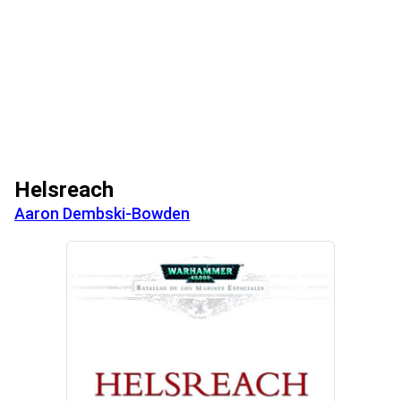
Helsreach
Aaron Dembski-Bowden