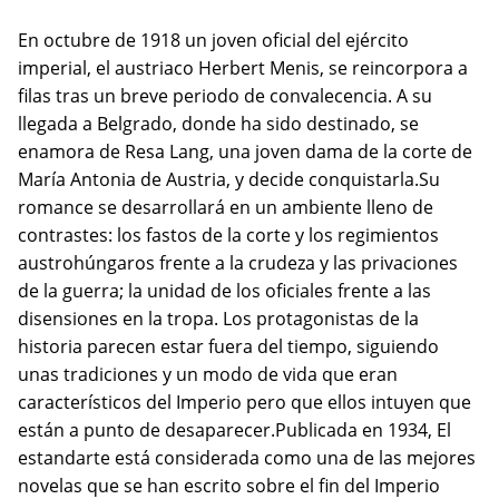
En octubre de 1918 un joven oficial del ejército
imperial, el austriaco Herbert Menis, se reincorpora a
filas tras un breve periodo de convalecencia. A su
llegada a Belgrado, donde ha sido destinado, se
enamora de Resa Lang, una joven dama de la corte de
María Antonia de Austria, y decide conquistarla.Su
romance se desarrollará en un ambiente lleno de
contrastes: los fastos de la corte y los regimientos
austrohúngaros frente a la crudeza y las privaciones
de la guerra; la unidad de los oficiales frente a las
disensiones en la tropa. Los protagonistas de la
historia parecen estar fuera del tiempo, siguiendo
unas tradiciones y un modo de vida que eran
característicos del Imperio pero que ellos intuyen que
están a punto de desaparecer.Publicada en 1934, El
estandarte está considerada como una de las mejores
novelas que se han escrito sobre el fin del Imperio