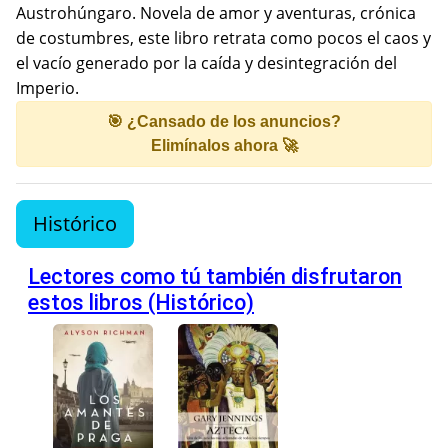
Austrohúngaro. Novela de amor y aventuras, crónica
de costumbres, este libro retrata como pocos el caos y
el vacío generado por la caída y desintegración del
Imperio.
🎯 ¿Cansado de los anuncios?
Elimínalos ahora 🚀
Histórico
Lectores como tú también disfrutaron
estos libros (Histórico)