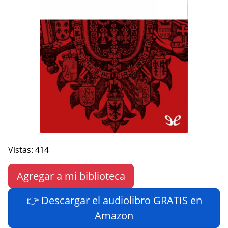
Vistas: 414
Agregar a mi biblioteca
👉 Descargar el audiolibro GRATIS en
Amazon