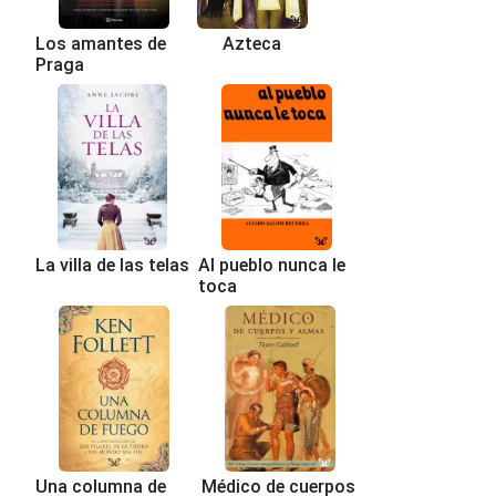
Los amantes de
Azteca
Praga
La villa de las telas
Al pueblo nunca le
toca
Una columna de
Médico de cuerpos