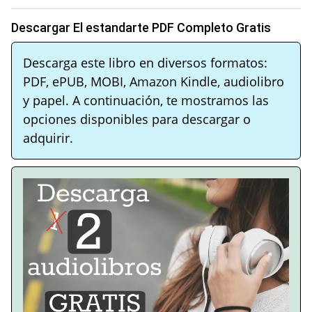
Descargar El estandarte PDF Completo Gratis
Descarga este libro en diversos formatos:
PDF, ePUB, MOBI, Amazon Kindle, audiolibro
y papel. A continuación, te mostramos las
opciones disponibles para descargar o
adquirir.