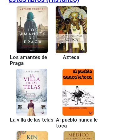
Los amantes de
Azteca
Praga
La villa de las telas
Al pueblo nunca le
toca