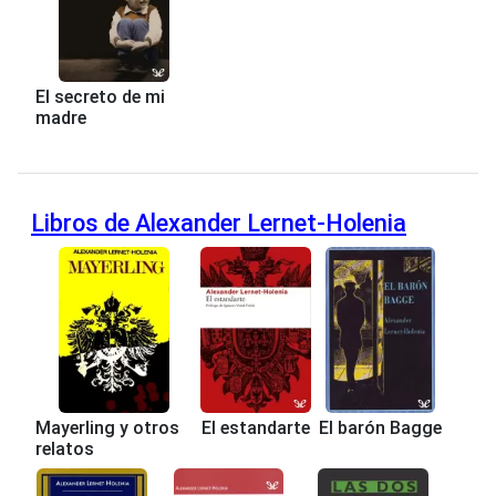
El secreto de mi
madre
Libros de Alexander Lernet-Holenia
Mayerling y otros
El estandarte
El barón Bagge
relatos