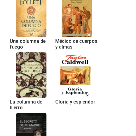
Una columna de
Médico de cuerpos
fuego
y almas
La columna de
Gloria y esplendor
hierro