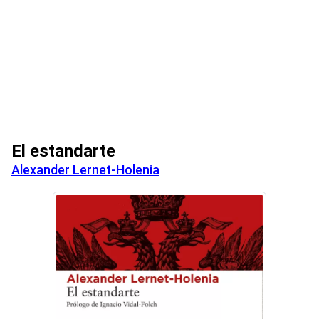
El estandarte
Alexander Lernet-Holenia