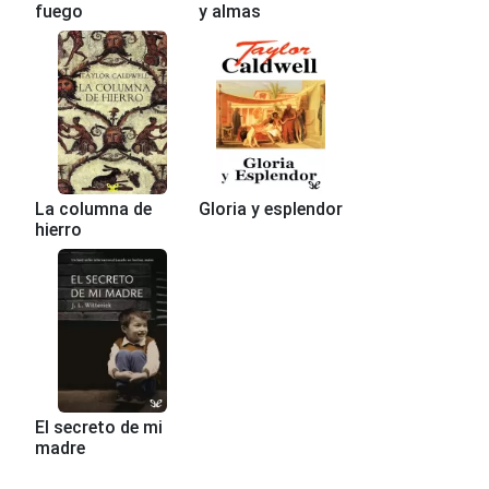
fuego
y almas
La columna de
Gloria y esplendor
hierro
El secreto de mi
madre