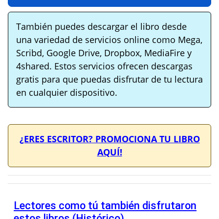
También puedes descargar el libro desde
una variedad de servicios online como Mega,
Scribd, Google Drive, Dropbox, MediaFire y
4shared. Estos servicios ofrecen descargas
gratis para que puedas disfrutar de tu lectura
en cualquier dispositivo.
¿ERES ESCRITOR? PROMOCIONA TU LIBRO
AQUÍ!
Lectores como tú también disfrutaron
estos libros (Histórico)