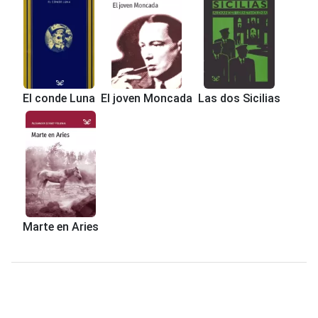
El conde Luna
El joven Moncada
Las dos Sicilias
Marte en Aries