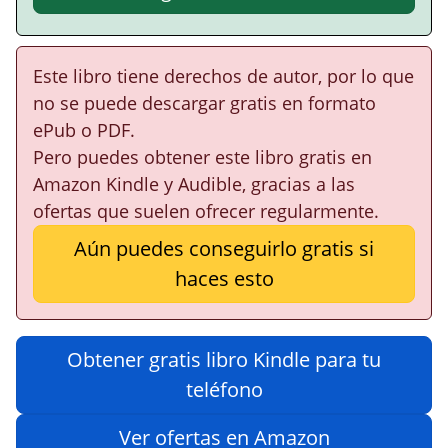
Este libro tiene derechos de autor, por lo que
no se puede descargar gratis en formato
ePub o PDF.
Pero puedes obtener este libro gratis en
Amazon Kindle y Audible, gracias a las
ofertas que suelen ofrecer regularmente.
Aún puedes conseguirlo gratis si
haces esto
Obtener gratis libro Kindle para tu
teléfono
Ver ofertas en Amazon