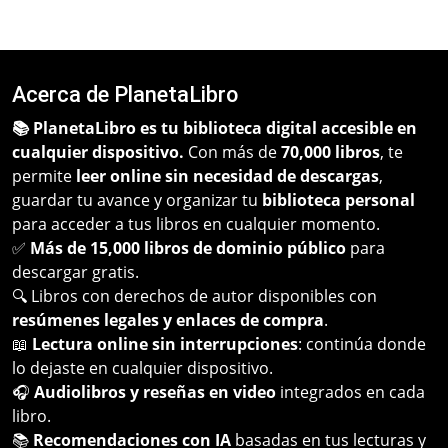
Acerca de PlanetaLibro
📚 PlanetaLibro es tu biblioteca digital accesible en
cualquier dispositivo.
Con más de
70,000 libros
, te
permite
leer online sin necesidad de descargas
,
guardar tu avance y organizar tu
biblioteca personal
para acceder a tus libros en cualquier momento.
✅
Más de 15,000 libros de dominio público
para
descargar gratis.
🔍 Libros con derechos de autor disponibles con
resúmenes legales y enlaces de compra
.
📖
Lectura online sin interrupciones
: continúa donde
lo dejaste en cualquier dispositivo.
🎧
Audiolibros y reseñas en video
integrados en cada
libro.
📚
Recomendaciones con IA
basadas en tus lecturas y