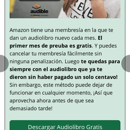
Amazon tiene una membresía en la que te
dan un audiolibro nuevo cada mes.
El
primer mes de preuba es gratis
. Y puedes
cancelar tu membresía fácilmente sin
ninguna penalización. Luego
te quedas para
siempre con el audiolibro que ya te
dieron sin haber pagado un solo centavo!
Sin embargo, este método puede dejar de
funcionar en cualquier momento, ¡Así que
aprovecha ahora antes de que sea
demasiado tarde!
Descargar Audiolibro Gratis