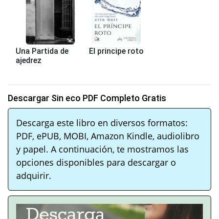
Una Partida de
El principe roto
ajedrez
Descargar Sin eco PDF Completo Gratis
Descarga este libro en diversos formatos:
PDF, ePUB, MOBI, Amazon Kindle, audiolibro
y papel. A continuación, te mostramos las
opciones disponibles para descargar o
adquirir.