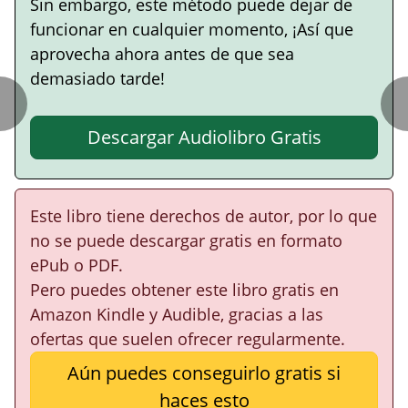
Sin embargo, este método puede dejar de
funcionar en cualquier momento, ¡Así que
aprovecha ahora antes de que sea
demasiado tarde!
Descargar Audiolibro Gratis
Este libro tiene derechos de autor, por lo que
no se puede descargar gratis en formato
ePub o PDF.
Pero puedes obtener este libro gratis en
Amazon Kindle y Audible, gracias a las
ofertas que suelen ofrecer regularmente.
Aún puedes conseguirlo gratis si
haces esto