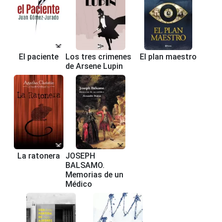
El paciente
Los tres crimenes
El plan maestro
de Arsene Lupin
La ratonera
JOSEPH
BALSAMO.
Memorias de un
Médico