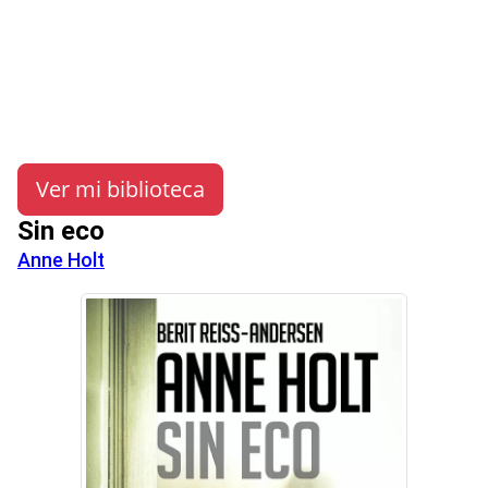
Ver mi biblioteca
Sin eco
Anne Holt