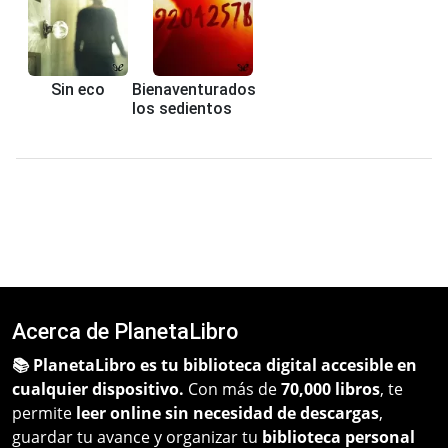
Sin eco
Bienaventurados
los sedientos
Acerca de PlanetaLibro
📚 PlanetaLibro es tu biblioteca digital accesible en
cualquier dispositivo.
Con más de
70,000 libros
, te
permite
leer online sin necesidad de descargas
,
guardar tu avance y organizar tu
biblioteca personal