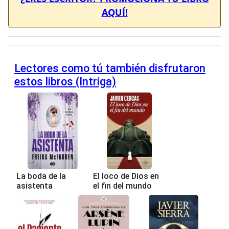
AQUÍ!
Lectores como tú también disfrutaron
estos libros (Intriga)
La boda de la
El loco de Dios en
asistenta
el fin del mundo