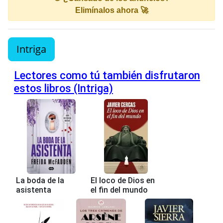
Elimínalos ahora 🚀
Intriga
Lectores como tú también disfrutaron
estos libros (Intriga)
La boda de la
El loco de Dios en
asistenta
el fin del mundo