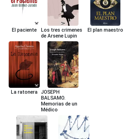
El paciente
Los tres crimenes
El plan maestro
de Arsene Lupin
La ratonera
JOSEPH
BALSAMO.
Memorias de un
Médico