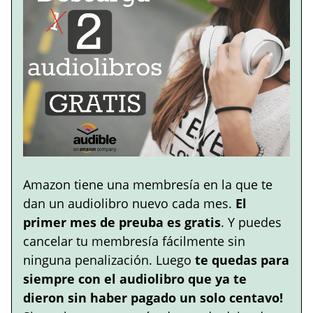
Amazon tiene una membresía en la que te
dan un audiolibro nuevo cada mes.
El
primer mes de preuba es gratis
. Y puedes
cancelar tu membresía fácilmente sin
ninguna penalización. Luego
te quedas para
siempre con el audiolibro que ya te
dieron sin haber pagado un solo centavo!