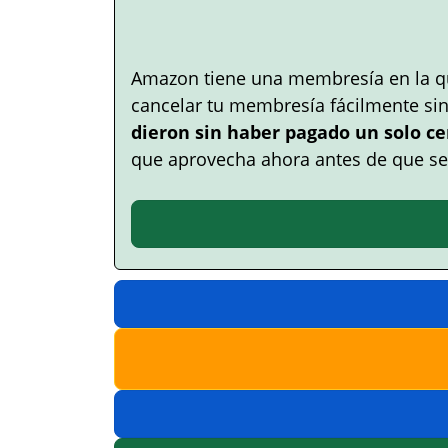
Amazon tiene una membresía en la q
cancelar tu membresía fácilmente si
dieron sin haber pagado un solo ce
que aprovecha ahora antes de que se