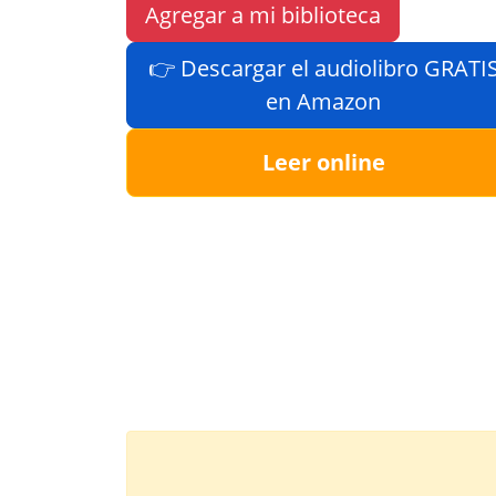
Agregar a mi biblioteca
👉 Descargar el audiolibro GRATI
en Amazon
Leer online