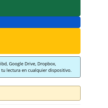
ibd, Google Drive, Dropbox,
tu lectura en cualquier dispositivo.