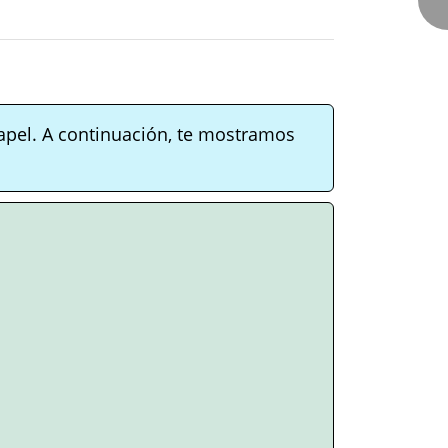
apel. A continuación, te mostramos