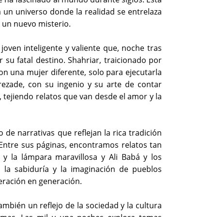
a un universo donde la realidad se entrelaza
a un nuevo misterio.
joven inteligente y valiente que, noche tras
 su fatal destino. Shahriar, traicionado por
n una mujer diferente, solo para ejecutarla
erezade, con su ingenio y su arte de contar
, tejiendo relatos que van desde el amor y la
de narrativas que reflejan la rica tradición
. Entre sus páginas, encontramos relatos tan
y la lámpara maravillosa y Ali Babá y los
la sabiduría y la imaginación de pueblos
eración en generación.
mbién un reflejo de la sociedad y la cultura