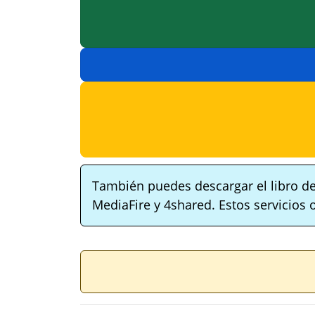
También puedes descargar el libro de
MediaFire y 4shared. Estos servicios 