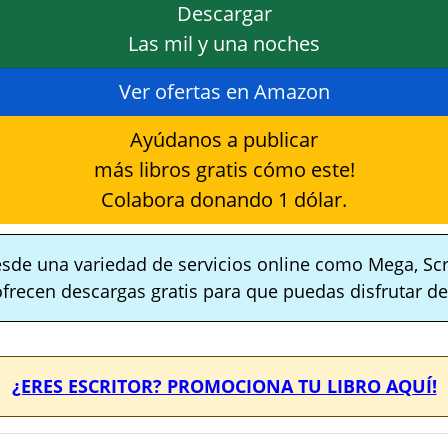
Descargar
Las mil y una noches
Ver ofertas en Amazon
Ayúdanos a publicar
más libros gratis cómo este!
Colabora donando 1 dólar.
sde una variedad de servicios online como Mega, Scr
ofrecen descargas gratis para que puedas disfrutar de 
¿ERES ESCRITOR? PROMOCIONA TU LIBRO AQUÍ!