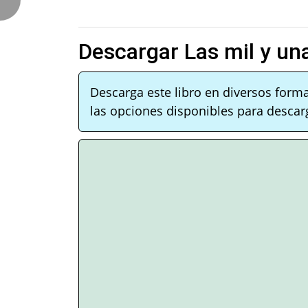
Descargar Las mil y u
Descarga este libro en diversos form
las opciones disponibles para descarg