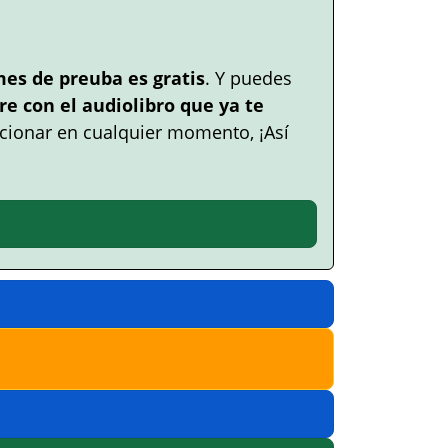
mes de preuba es gratis
. Y puedes
e con el audiolibro que ya te
cionar en cualquier momento, ¡Así