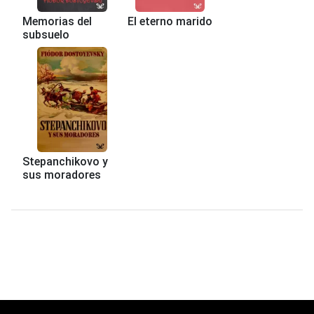
Memorias del
El eterno marido
subsuelo
Stepanchikovo y
sus moradores