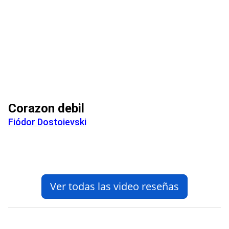
Corazon debil
Fiódor Dostoievski
Ver todas las video reseñas