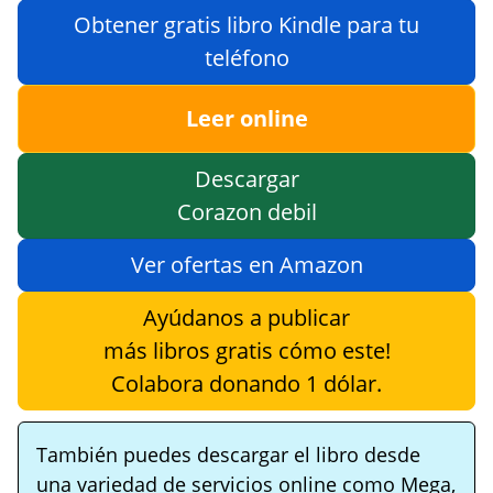
Obtener gratis libro Kindle para tu
teléfono
Leer online
Descargar
Corazon debil
Ver ofertas en Amazon
Ayúdanos a publicar
más libros gratis cómo este!
Colabora donando 1 dólar.
También puedes descargar el libro desde
una variedad de servicios online como Mega,