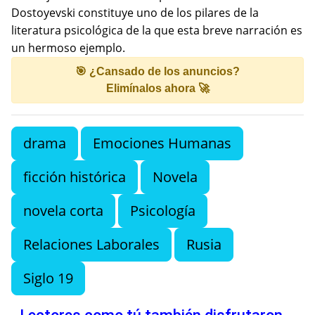
Dostoyevski constituye uno de los pilares de la
literatura psicológica de la que esta breve narración es
un hermoso ejemplo.
🎯 ¿Cansado de los anuncios?
Elimínalos ahora 🚀
drama
Emociones Humanas
ficción histórica
Novela
novela corta
Psicología
Relaciones Laborales
Rusia
Siglo 19