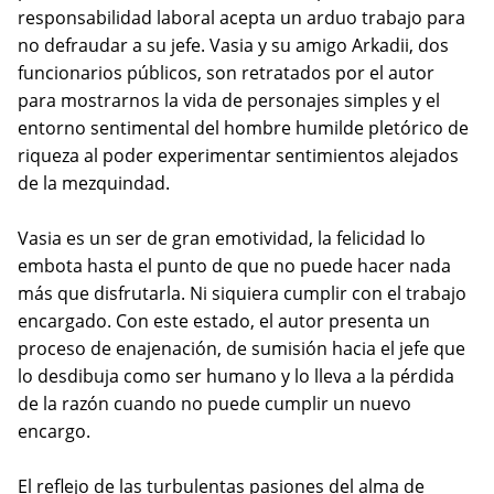
responsabilidad laboral acepta un arduo trabajo para
no defraudar a su jefe. Vasia y su amigo Arkadii, dos
funcionarios públicos, son retratados por el autor
para mostrarnos la vida de personajes simples y el
entorno sentimental del hombre humilde pletórico de
riqueza al poder experimentar sentimientos alejados
de la mezquindad.
Vasia es un ser de gran emotividad, la felicidad lo
embota hasta el punto de que no puede hacer nada
más que disfrutarla. Ni siquiera cumplir con el trabajo
encargado. Con este estado, el autor presenta un
proceso de enajenación, de sumisión hacia el jefe que
lo desdibuja como ser humano y lo lleva a la pérdida
de la razón cuando no puede cumplir un nuevo
encargo.
El reflejo de las turbulentas pasiones del alma de