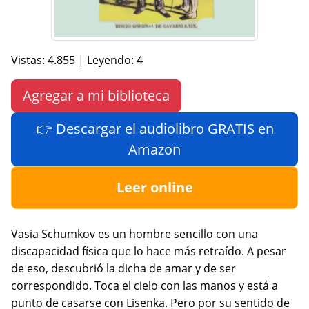
Vistas: 4.855 | Leyendo: 4
Agregar a mi biblioteca
👉 Descargar el audiolibro GRATIS en
Amazon
Leer online
Vasia Schumkov es un hombre sencillo con una
discapacidad física que lo hace más retraído. A pesar
de eso, descubrió la dicha de amar y de ser
correspondido. Toca el cielo con las manos y está a
punto de casarse con Lisenka. Pero por su sentido de