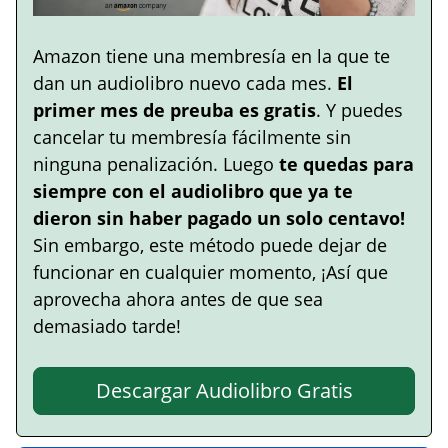
Amazon tiene una membresía en la que te
dan un audiolibro nuevo cada mes.
El
primer mes de preuba es gratis
. Y puedes
cancelar tu membresía fácilmente sin
ninguna penalización. Luego
te quedas para
siempre con el audiolibro que ya te
dieron sin haber pagado un solo centavo!
Sin embargo, este método puede dejar de
funcionar en cualquier momento, ¡Así que
aprovecha ahora antes de que sea
demasiado tarde!
Descargar Audiolibro Gratis