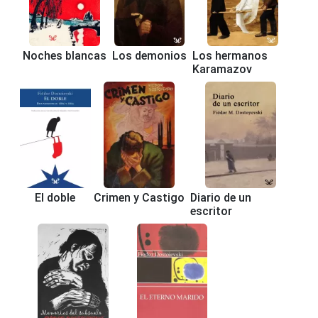
Noches blancas
Los demonios
Los hermanos
Karamazov
El doble
Crimen y Castigo
Diario de un
escritor