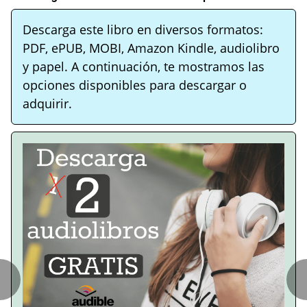
Descarga este libro en diversos formatos:
PDF, ePUB, MOBI, Amazon Kindle, audiolibro
y papel. A continuación, te mostramos las
opciones disponibles para descargar o
adquirir.