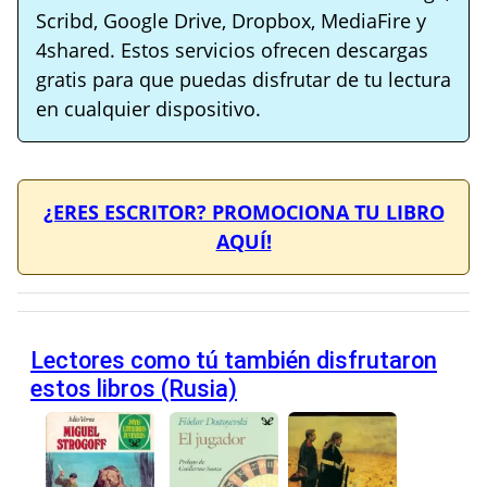
Scribd, Google Drive, Dropbox, MediaFire y
4shared. Estos servicios ofrecen descargas
gratis para que puedas disfrutar de tu lectura
en cualquier dispositivo.
¿ERES ESCRITOR? PROMOCIONA TU LIBRO
AQUÍ!
Lectores como tú también disfrutaron
estos libros (Rusia)