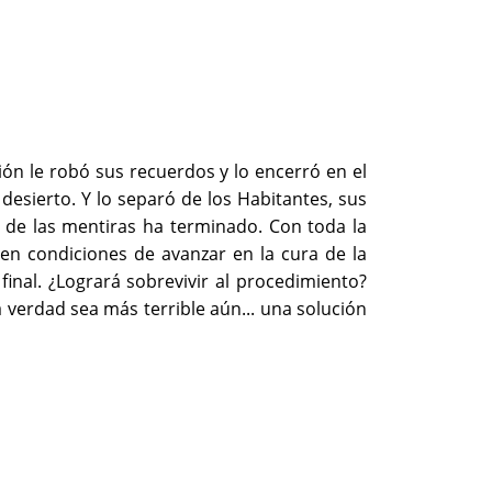
ón le robó sus recuerdos y lo encerró en el
 desierto. Y lo separó de los Habitantes, sus
de las mentiras ha terminado. Con toda la
 en condiciones de avanzar en la cura de la
nal. ¿Logrará sobrevivir al procedimiento?
a verdad sea más terrible aún... una solución