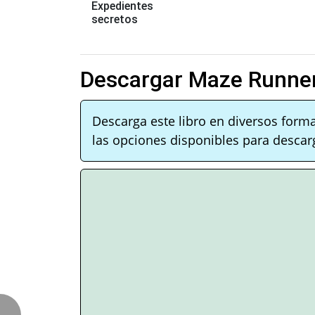
Expedientes
secretos
Descargar Maze Runner
Descarga este libro en diversos form
las opciones disponibles para descarg