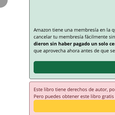
Amazon tiene una membresía en la q
cancelar tu membresía fácilmente si
dieron sin haber pagado un solo ce
que aprovecha ahora antes de que se
Este libro tiene derechos de autor, p
Pero puedes obtener este libro gratis