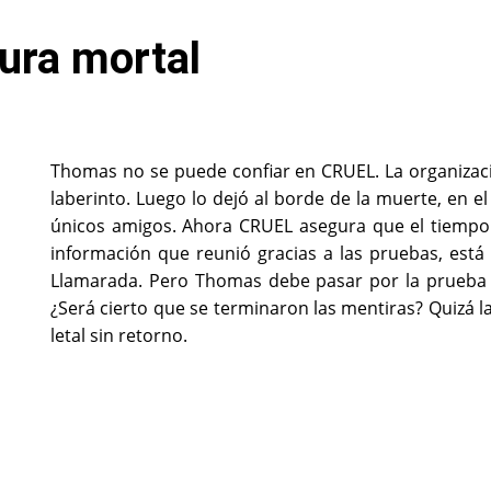
ura mortal
Thomas no se puede confiar en CRUEL. La organizaci
laberinto. Luego lo dejó al borde de la muerte, en el
únicos amigos. Ahora CRUEL asegura que el tiempo 
información que reunió gracias a las pruebas, está
Llamarada. Pero Thomas debe pasar por la prueba fi
¿Será cierto que se terminaron las mentiras? Quizá l
letal sin retorno.