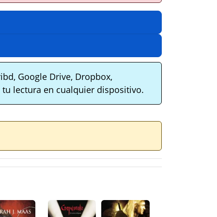
ibd, Google Drive, Dropbox,
tu lectura en cualquier dispositivo.