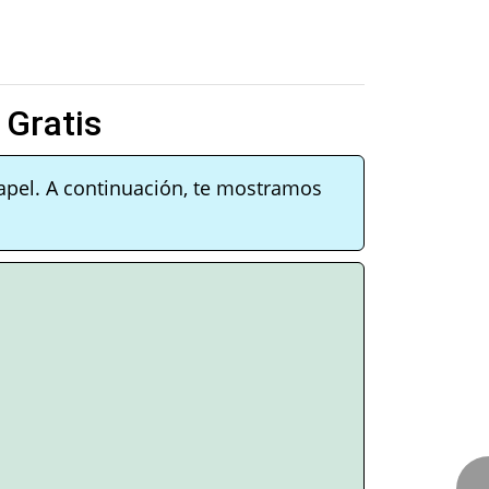
 Gratis
apel. A continuación, te mostramos