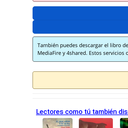
También puedes descargar el libro de
MediaFire y 4shared. Estos servicios 
Lectores como tú también disf