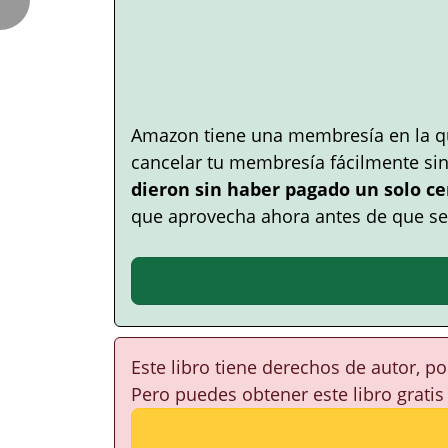
Amazon tiene una membresía en la q
cancelar tu membresía fácilmente si
dieron sin haber pagado un solo ce
que aprovecha ahora antes de que se
Este libro tiene derechos de autor, p
Pero puedes obtener este libro gratis