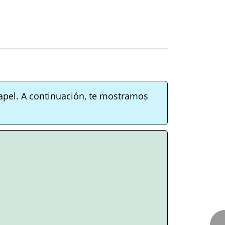
apel. A continuación, te mostramos