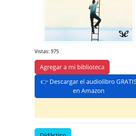
Vistas: 975
Agregar a mi biblioteca
👉 Descargar el audiolibro GRATI
en Amazon
Didáctico