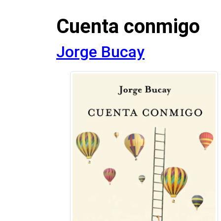
Cuenta conmigo
Jorge Bucay