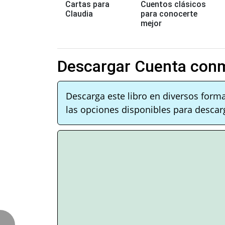
Cartas para
Cuentos clásicos
Claudia
para conocerte
mejor
Descargar Cuenta conm
Descarga este libro en diversos form
las opciones disponibles para descarg