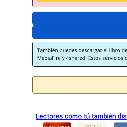
También puedes descargar el libro de
MediaFire y 4shared. Estos servicios 
Lectores como tú también disf