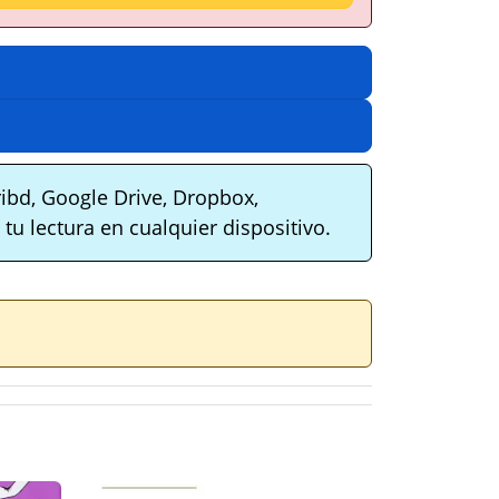
ibd, Google Drive, Dropbox,
tu lectura en cualquier dispositivo.