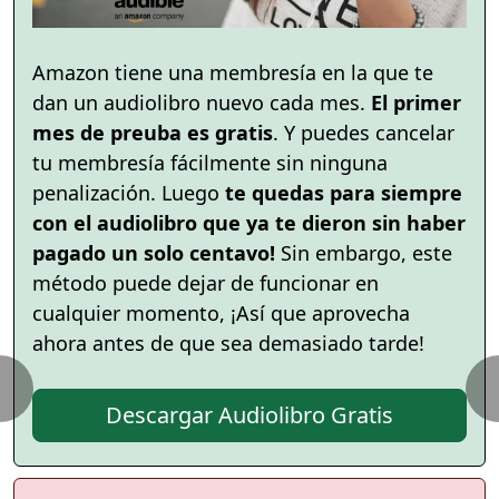
Amazon tiene una membresía en la que te
dan un audiolibro nuevo cada mes.
El primer
mes de preuba es gratis
. Y puedes cancelar
tu membresía fácilmente sin ninguna
penalización. Luego
te quedas para siempre
con el audiolibro que ya te dieron sin haber
pagado un solo centavo!
Sin embargo, este
método puede dejar de funcionar en
cualquier momento, ¡Así que aprovecha
ahora antes de que sea demasiado tarde!
Descargar Audiolibro Gratis