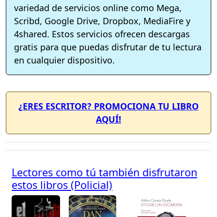
variedad de servicios online como Mega,
Scribd, Google Drive, Dropbox, MediaFire y
4shared. Estos servicios ofrecen descargas
gratis para que puedas disfrutar de tu lectura
en cualquier dispositivo.
¿ERES ESCRITOR? PROMOCIONA TU LIBRO
AQUÍ!
Lectores como tú también disfrutaron
estos libros (Policial)