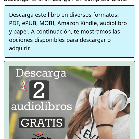
Descarga este libro en diversos formatos:
PDF, ePUB, MOBI, Amazon Kindle, audiolibro
y papel. A continuación, te mostramos las
opciones disponibles para descargar o
adquirir.