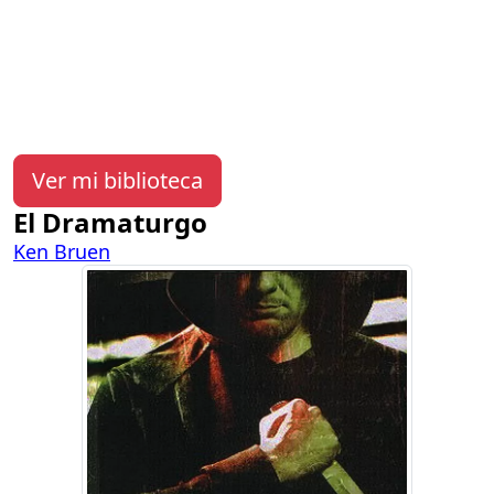
Ver mi biblioteca
El Dramaturgo
Ken Bruen