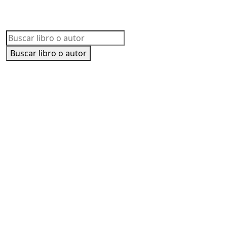
Buscar libro o autor