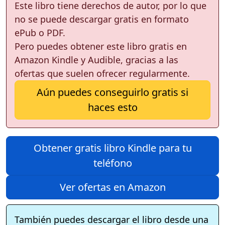
Este libro tiene derechos de autor, por lo que
no se puede descargar gratis en formato
ePub o PDF.
Pero puedes obtener este libro gratis en
Amazon Kindle y Audible, gracias a las
ofertas que suelen ofrecer regularmente.
Aún puedes conseguirlo gratis si
haces esto
Obtener gratis libro Kindle para tu
teléfono
Ver ofertas en Amazon
También puedes descargar el libro desde una