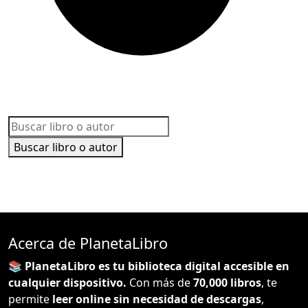
Buscar libro o autor
Acerca de PlanetaLibro
📚 PlanetaLibro es tu biblioteca digital accesible en
cualquier dispositivo.
Con más de
70,000 libros
, te
permite
leer online sin necesidad de descargas
,