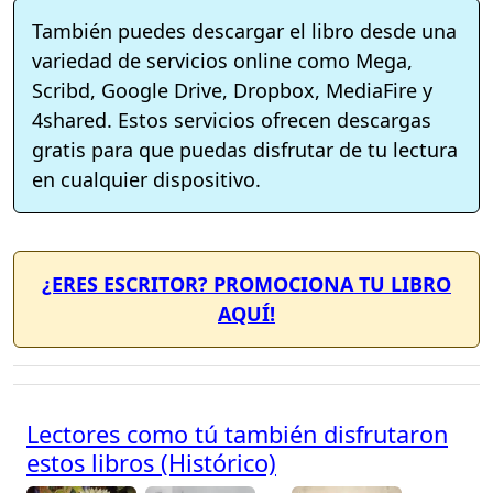
También puedes descargar el libro desde una
variedad de servicios online como Mega,
Scribd, Google Drive, Dropbox, MediaFire y
4shared. Estos servicios ofrecen descargas
gratis para que puedas disfrutar de tu lectura
en cualquier dispositivo.
¿ERES ESCRITOR? PROMOCIONA TU LIBRO
AQUÍ!
Lectores como tú también disfrutaron
estos libros (Histórico)