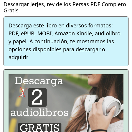
Descargar Jerjes, rey de los Persas PDF Completo
Gratis
Descarga este libro en diversos formatos:
PDF, ePUB, MOBI, Amazon Kindle, audiolibro
y papel. A continuación, te mostramos las
opciones disponibles para descargar o
adquirir.