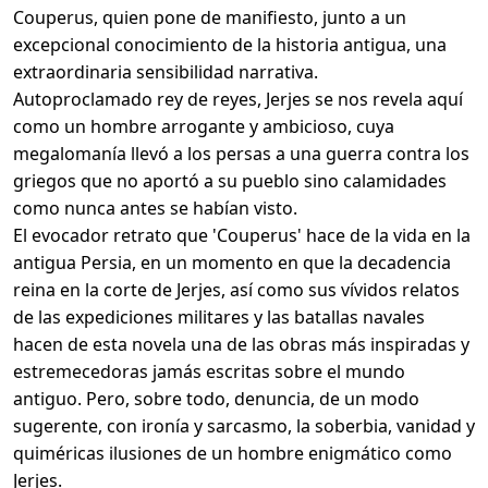
Couperus, quien pone de manifiesto, junto a un
excepcional conocimiento de la historia antigua, una
extraordinaria sensibilidad narrativa.
Autoproclamado rey de reyes, Jerjes se nos revela aquí
como un hombre arrogante y ambicioso, cuya
megalomanía llevó a los persas a una guerra contra los
griegos que no aportó a su pueblo sino calamidades
como nunca antes se habían visto.
El evocador retrato que 'Couperus' hace de la vida en la
antigua Persia, en un momento en que la decadencia
reina en la corte de Jerjes, así como sus vívidos relatos
de las expediciones militares y las batallas navales
hacen de esta novela una de las obras más inspiradas y
estremecedoras jamás escritas sobre el mundo
antiguo. Pero, sobre todo, denuncia, de un modo
sugerente, con ironía y sarcasmo, la soberbia, vanidad y
quiméricas ilusiones de un hombre enigmático como
Jerjes.