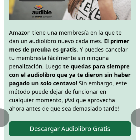
Amazon tiene una membresía en la que te
dan un audiolibro nuevo cada mes.
El primer
mes de preuba es gratis
. Y puedes cancelar
tu membresía fácilmente sin ninguna
penalización. Luego
te quedas para siempre
con el audiolibro que ya te dieron sin haber
pagado un solo centavo!
Sin embargo, este
método puede dejar de funcionar en
cualquier momento, ¡Así que aprovecha
ahora antes de que sea demasiado tarde!
Descargar Audiolibro Gratis