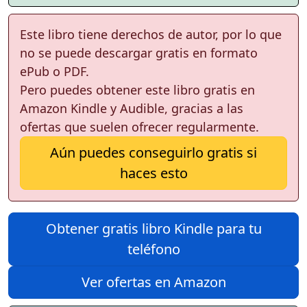
Este libro tiene derechos de autor, por lo que
no se puede descargar gratis en formato
ePub o PDF.
Pero puedes obtener este libro gratis en
Amazon Kindle y Audible, gracias a las
ofertas que suelen ofrecer regularmente.
Aún puedes conseguirlo gratis si
haces esto
Obtener gratis libro Kindle para tu
teléfono
Ver ofertas en Amazon