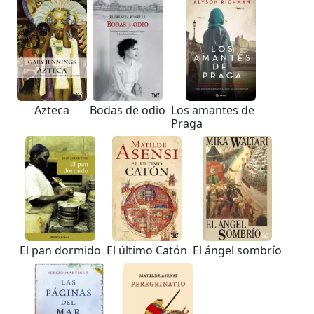
Azteca
Bodas de odio
Los amantes de
Praga
El pan dormido
El último Catón
El ángel sombrío