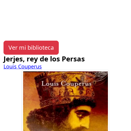
Ver mi biblioteca
Jerjes, rey de los Persas
Louis Couperus