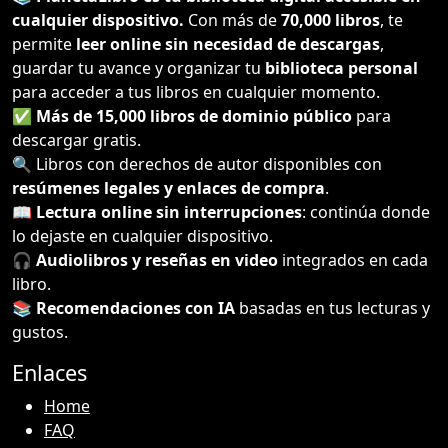
cualquier dispositivo.
Con más de
70,000 libros
, te
permite
leer online sin necesidad de descargas
,
guardar tu avance y organizar tu
biblioteca personal
para acceder a tus libros en cualquier momento.
✅
Más de 15,000 libros de dominio público
para
descargar gratis.
🔍 Libros con derechos de autor disponibles con
resúmenes legales y enlaces de compra
.
📖
Lectura online sin interrupciones
: continúa donde
lo dejaste en cualquier dispositivo.
🎧
Audiolibros y reseñas en video
integrados en cada
libro.
📚
Recomendaciones con IA
basadas en tus lecturas y
gustos.
Enlaces
Home
FAQ