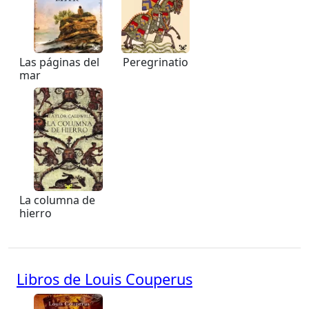
Las páginas del
Peregrinatio
mar
La columna de
hierro
Libros de Louis Couperus