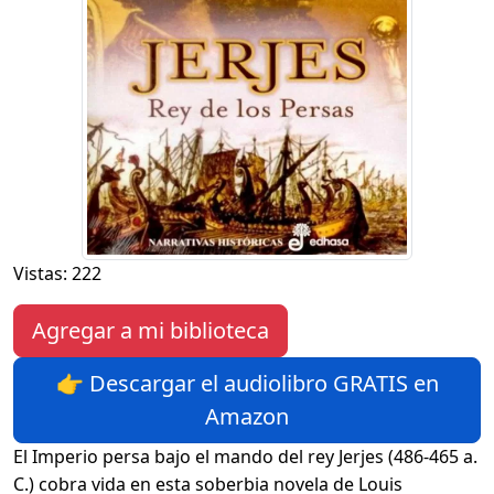
Vistas: 222
Agregar a mi biblioteca
👉 Descargar el audiolibro GRATIS en
Amazon
El Imperio persa bajo el mando del rey Jerjes (486-465 a.
C.) cobra vida en esta soberbia novela de Louis