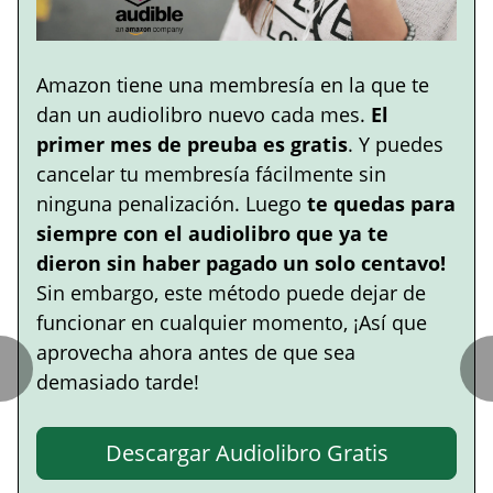
Amazon tiene una membresía en la que te
dan un audiolibro nuevo cada mes.
El
primer mes de preuba es gratis
. Y puedes
cancelar tu membresía fácilmente sin
ninguna penalización. Luego
te quedas para
siempre con el audiolibro que ya te
dieron sin haber pagado un solo centavo!
Sin embargo, este método puede dejar de
funcionar en cualquier momento, ¡Así que
aprovecha ahora antes de que sea
demasiado tarde!
Descargar Audiolibro Gratis