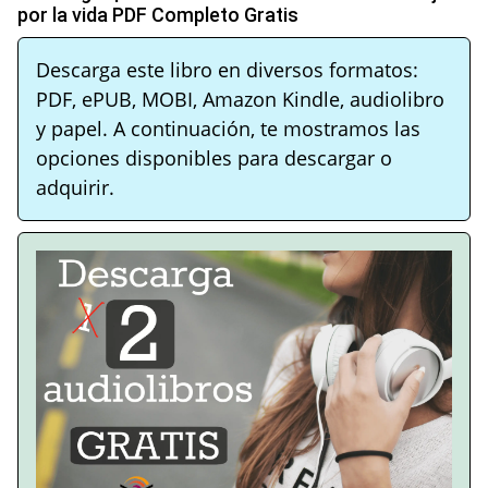
por la vida PDF Completo Gratis
Descarga este libro en diversos formatos:
PDF, ePUB, MOBI, Amazon Kindle, audiolibro
y papel. A continuación, te mostramos las
opciones disponibles para descargar o
adquirir.