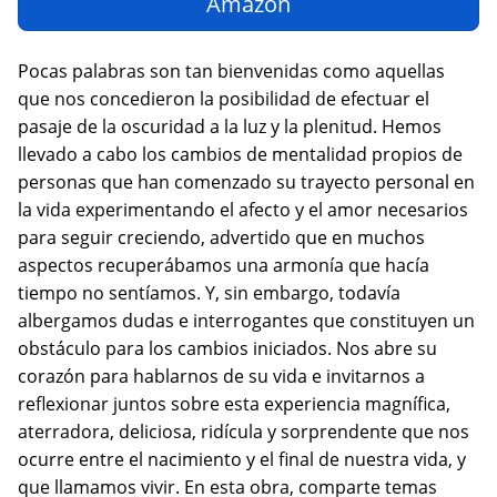
Amazon
Pocas palabras son tan bienvenidas como aquellas
que nos concedieron la posibilidad de efectuar el
pasaje de la oscuridad a la luz y la plenitud. Hemos
llevado a cabo los cambios de mentalidad propios de
personas que han comenzado su trayecto personal en
la vida experimentando el afecto y el amor necesarios
para seguir creciendo, advertido que en muchos
aspectos recuperábamos una armonía que hacía
tiempo no sentíamos. Y, sin embargo, todavía
albergamos dudas e interrogantes que constituyen un
obstáculo para los cambios iniciados. Nos abre su
corazón para hablarnos de su vida e invitarnos a
reflexionar juntos sobre esta experiencia magnífica,
aterradora, deliciosa, ridícula y sorprendente que nos
ocurre entre el nacimiento y el final de nuestra vida, y
que llamamos vivir. En esta obra, comparte temas