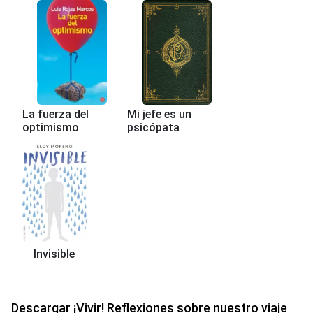
La fuerza del
Mi jefe es un
optimismo
psicópata
Invisible
Descargar ¡Vivir! Reflexiones sobre nuestro viaje