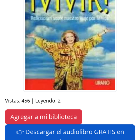
Vistas: 456 | Leyendo: 2
Agregar a mi biblioteca
👉 Descargar el audiolibro GRATIS en