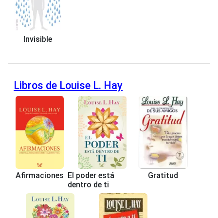
Invisible
Libros de Louise L. Hay
Afirmaciones
El poder está
Gratitud
dentro de ti