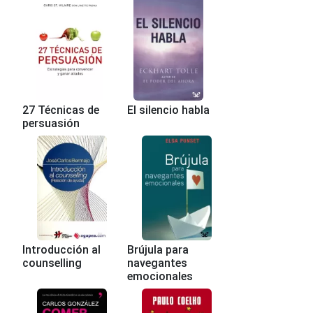
27 Técnicas de
El silencio habla
persuasión
Introducción al
Brújula para
counselling
navegantes
emocionales