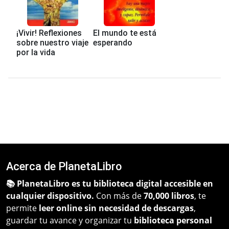
¡Vivir! Reflexiones
El mundo te está
sobre nuestro viaje
esperando
por la vida
Acerca de PlanetaLibro
📚 PlanetaLibro es tu biblioteca digital accesible en
cualquier dispositivo.
Con más de
70,000 libros
, te
permite
leer online sin necesidad de descargas
,
guardar tu avance y organizar tu
biblioteca personal