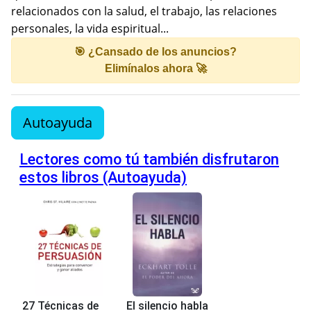
relacionados con la salud, el trabajo, las relaciones
personales, la vida espiritual...
🎯 ¿Cansado de los anuncios?
Elimínalos ahora 🚀
Autoayuda
Lectores como tú también disfrutaron
estos libros (Autoayuda)
27 Técnicas de
El silencio habla