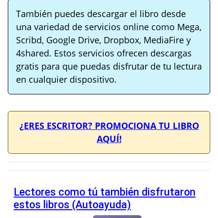
También puedes descargar el libro desde
una variedad de servicios online como Mega,
Scribd, Google Drive, Dropbox, MediaFire y
4shared. Estos servicios ofrecen descargas
gratis para que puedas disfrutar de tu lectura
en cualquier dispositivo.
¿ERES ESCRITOR? PROMOCIONA TU LIBRO
AQUÍ!
Lectores como tú también disfrutaron
estos libros (Autoayuda)