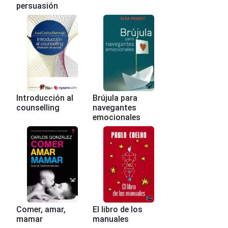
persuasión
Introducción al
Brújula para
counselling
navegantes
emocionales
Comer, amar,
El libro de los
mamar
manuales