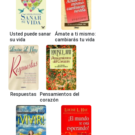
Usted puede sanar
Ámate a ti mismo:
su vida
cambiarás tu vida
Respuestas
Pensamientos del
corazón