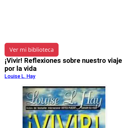
Ver mi biblioteca
¡Vivir! Reflexiones sobre nuestro viaje
por la vida
Louise L. Hay