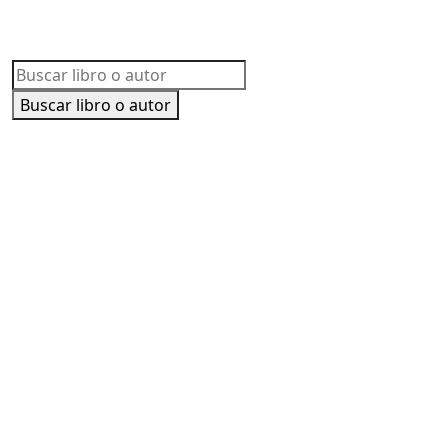
Buscar libro o autor