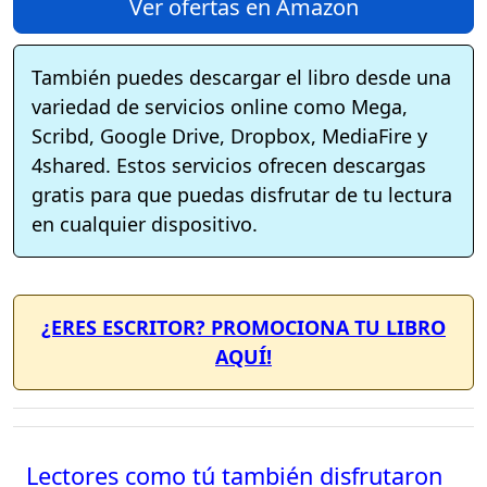
Ver ofertas en Amazon
También puedes descargar el libro desde una
variedad de servicios online como Mega,
Scribd, Google Drive, Dropbox, MediaFire y
4shared. Estos servicios ofrecen descargas
gratis para que puedas disfrutar de tu lectura
en cualquier dispositivo.
¿ERES ESCRITOR? PROMOCIONA TU LIBRO
AQUÍ!
Lectores como tú también disfrutaron