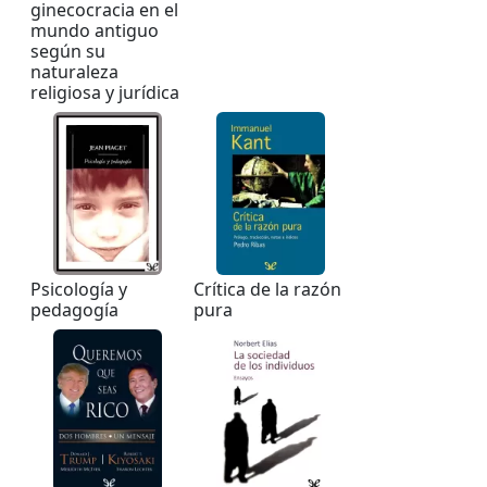
ginecocracia en el
mundo antiguo
según su
naturaleza
religiosa y jurídica
Psicología y
Crítica de la razón
pedagogía
pura