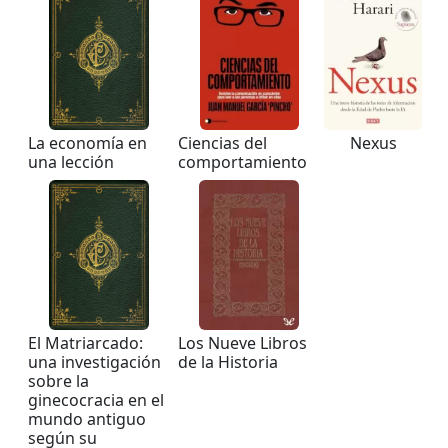
La economía en
Ciencias del
Nexus
una lección
comportamiento
El Matriarcado:
Los Nueve Libros
una investigación
de la Historia
sobre la
ginecocracia en el
mundo antiguo
según su