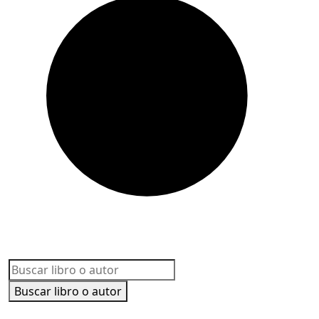
Buscar libro o autor