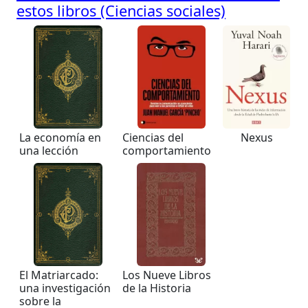
estos libros (Ciencias sociales)
La economía en
Ciencias del
Nexus
una lección
comportamiento
El Matriarcado:
Los Nueve Libros
una investigación
de la Historia
sobre la