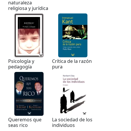
naturaleza
religiosa y jurídica
Psicología y
Crítica de la razón
pedagogía
pura
Queremos que
La sociedad de los
seas rico
individuos