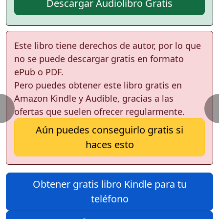
Descargar Audiolibro Gratis
Este libro tiene derechos de autor, por lo que
no se puede descargar gratis en formato
ePub o PDF.
Pero puedes obtener este libro gratis en
Amazon Kindle y Audible, gracias a las
ofertas que suelen ofrecer regularmente.
Aún puedes conseguirlo gratis si
haces esto
Obtener gratis libro Kindle para tu
teléfono