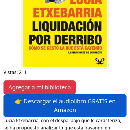
Vistas: 211
Agregar a mi biblioteca
👉 Descargar el audiolibro GRATIS en
Amazon
Lucía Etxebarria, con el desparpajo que le caracteriza,
se ha propuesto analizar lo que está pasando en