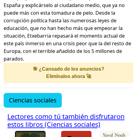
España y explicárselo al ciudadano medio, que ya no
puede más con esta tomadura de pelo. Desde la
corrupción política hasta las numerosas leyes de
educación, que no han hecho más que empeorar la
situación, Etxebarria repasará el momento actual de
este país inmerso en una crisis peor que la del resto de
Europa, con el terrible añadido de los 5 millones de
parados.
🎯 ¿Cansado de los anuncios?
Elimínalos ahora 🚀
Ciencias sociales
Lectores como tú también disfrutaron
estos libros (Ciencias sociales)