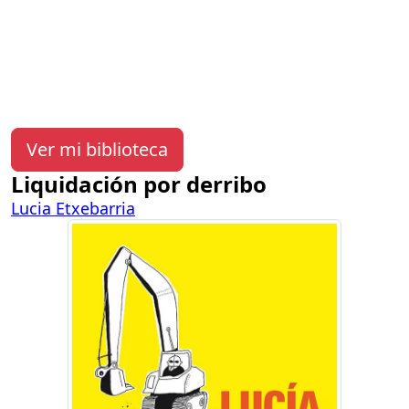
Ver mi biblioteca
Liquidación por derribo
Lucia Etxebarria