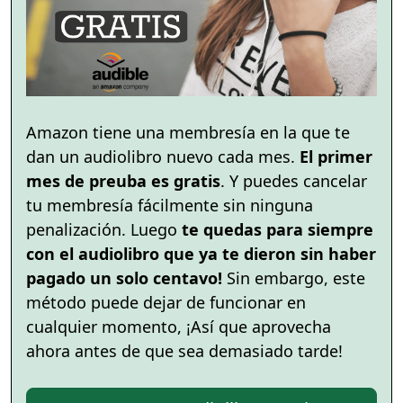
Amazon tiene una membresía en la que te
dan un audiolibro nuevo cada mes.
El primer
mes de preuba es gratis
. Y puedes cancelar
tu membresía fácilmente sin ninguna
penalización. Luego
te quedas para siempre
con el audiolibro que ya te dieron sin haber
pagado un solo centavo!
Sin embargo, este
método puede dejar de funcionar en
cualquier momento, ¡Así que aprovecha
ahora antes de que sea demasiado tarde!