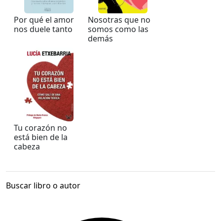
Por qué el amor
Nosotras que no
nos duele tanto
somos como las
demás
Tu corazón no
está bien de la
cabeza
Buscar libro o autor