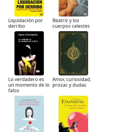
Liquidación por
Beatriz y los
derribo
cuerpos celestes
Lo verdadero es
Amor, curiosidad,
un momento de lo
prozac y dudas
falso