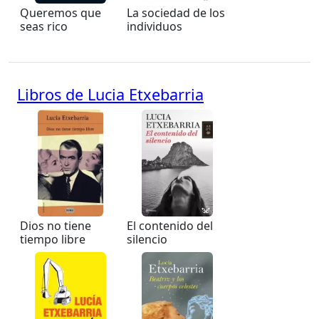
Queremos que
La sociedad de los
seas rico
individuos
Libros de Lucia Etxebarria
Dios no tiene
El contenido del
tiempo libre
silencio