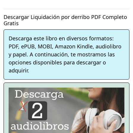
Descargar Liquidación por derribo PDF Completo
Gratis
Descarga este libro en diversos formatos:
PDF, ePUB, MOBI, Amazon Kindle, audiolibro
y papel. A continuación, te mostramos las
opciones disponibles para descargar o
adquirir.