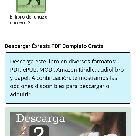
El libro del chuzo
numero 2
Descargar Éxtasis PDF Completo Gratis
Descarga este libro en diversos formatos:
PDF, ePUB, MOBI, Amazon Kindle, audiolibro
y papel. A continuación, te mostramos las
opciones disponibles para descargar o
adquirir.