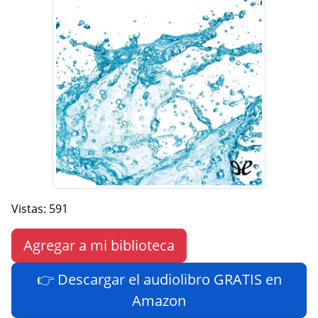
Vistas: 591
Agregar a mi biblioteca
👉 Descargar el audiolibro GRATIS en
Amazon