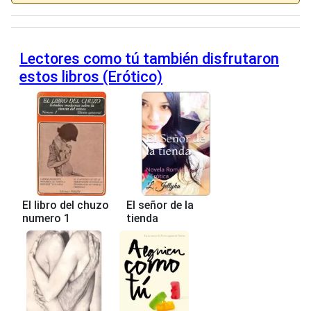
Lectores como tú también disfrutaron
estos libros (Erótico)
El libro del chuzo
El señor de la
numero 1
tienda