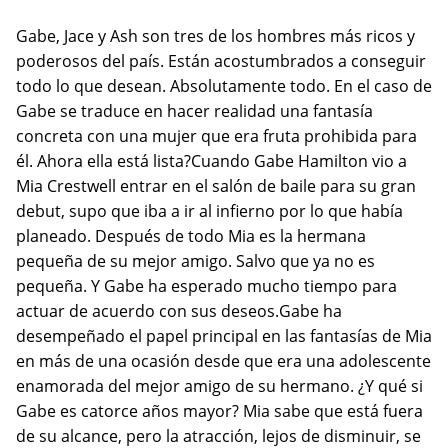
Gabe, Jace y Ash son tres de los hombres más ricos y
poderosos del país. Están acostumbrados a conseguir
todo lo que desean. Absolutamente todo. En el caso de
Gabe se traduce en hacer realidad una fantasía
concreta con una mujer que era fruta prohibida para
él. Ahora ella está lista?Cuando Gabe Hamilton vio a
Mia Crestwell entrar en el salón de baile para su gran
debut, supo que iba a ir al infierno por lo que había
planeado. Después de todo Mia es la hermana
pequeña de su mejor amigo. Salvo que ya no es
pequeña. Y Gabe ha esperado mucho tiempo para
actuar de acuerdo con sus deseos.Gabe ha
desempeñado el papel principal en las fantasías de Mia
en más de una ocasión desde que era una adolescente
enamorada del mejor amigo de su hermano. ¿Y qué si
Gabe es catorce años mayor? Mia sabe que está fuera
de su alcance, pero la atracción, lejos de disminuir, se