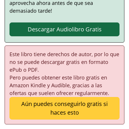
aprovecha ahora antes de que sea
demasiado tarde!
Descargar Audiolibro Gratis
Este libro tiene derechos de autor, por lo que
no se puede descargar gratis en formato
ePub o PDF.
Pero puedes obtener este libro gratis en
Amazon Kindle y Audible, gracias a las
ofertas que suelen ofrecer regularmente.
Aún puedes conseguirlo gratis si
haces esto