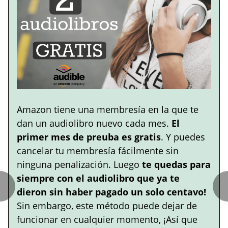
Amazon tiene una membresía en la que te
dan un audiolibro nuevo cada mes.
El
primer mes de preuba es gratis
. Y puedes
cancelar tu membresía fácilmente sin
ninguna penalización. Luego
te quedas para
siempre con el audiolibro que ya te
dieron sin haber pagado un solo centavo!
Sin embargo, este método puede dejar de
funcionar en cualquier momento, ¡Así que