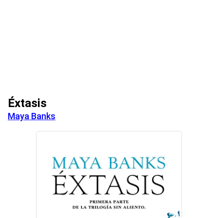
Éxtasis
Maya Banks