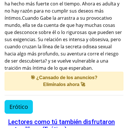
ha hecho más fuerte con el tiempo. Ahora es adulta y
no hay razón para no cumplir sus deseos más
íntimos.Cuando Gabe la arrastra a su provocativo
mundo, ella se da cuenta de que hay muchas cosas
que desconoce sobre él o lo rigurosas que pueden ser
sus exigencias. Su relación es intensa y obsesiva, pero
cuando cruzan la línea de la secreta odisea sexual
hacia algo más profundo, su aventura corre el riesgo
de ser descubierta? y se vuelve vulnerable a una
traición más íntima de lo que esperaban.
🎯 ¿Cansado de los anuncios?
Elimínalos ahora 🚀
Erótico
Lectores como tú también disfrutaron