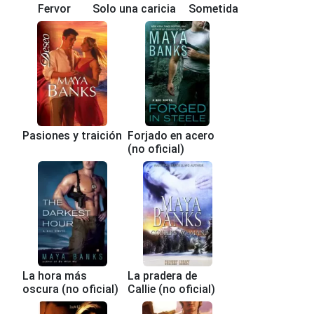
Fervor
Solo una caricia
Sometida
Pasiones y traición
Forjado en acero
(no oficial)
La hora más
La pradera de
oscura (no oficial)
Callie (no oficial)