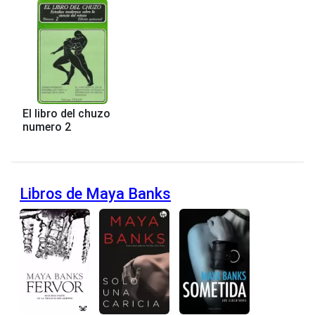
El libro del chuzo
numero 2
Libros de Maya Banks