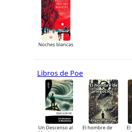
Noches blancas
Libros de Poe
Un Descenso al
El hombre de
El