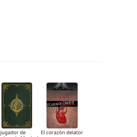
 jugador de
El corazón delator