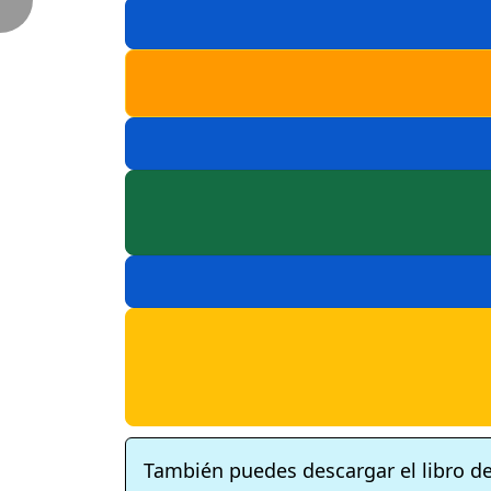
También puedes descargar el libro d