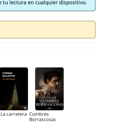
 tu lectura en cualquier dispositivo.
La carretera
Cumbres
Borrascosas