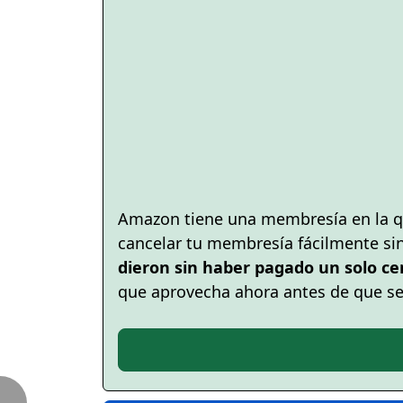
Amazon tiene una membresía en la q
cancelar tu membresía fácilmente si
dieron sin haber pagado un solo ce
que aprovecha ahora antes de que s